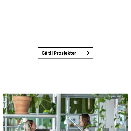
Gå til Prosjekter