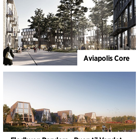
Aviapolis Core