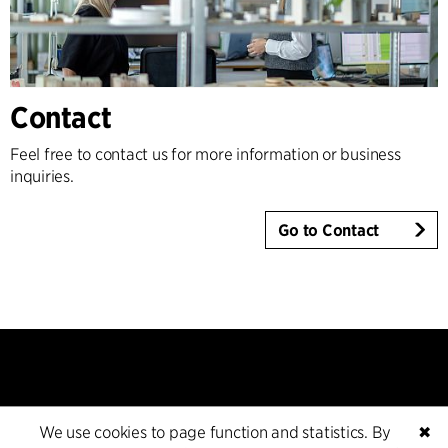
Contact
Feel free to contact us for more information or business
inquiries.
Go to Contact
We use cookies to page function and statistics. By
✖