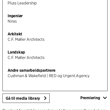
Pluss Leadership
Ingeniør
Niras
Arkitekt
C.F. Møller Architects
Landskap
C.F. Møller Architects
Andre samarbeidspartnere
Cushman & Wakefield | RED og Urgent.Agency
Premiering
Gå til media library