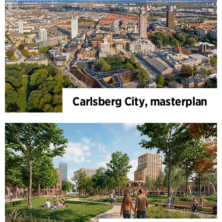
Carlsberg City, masterplan