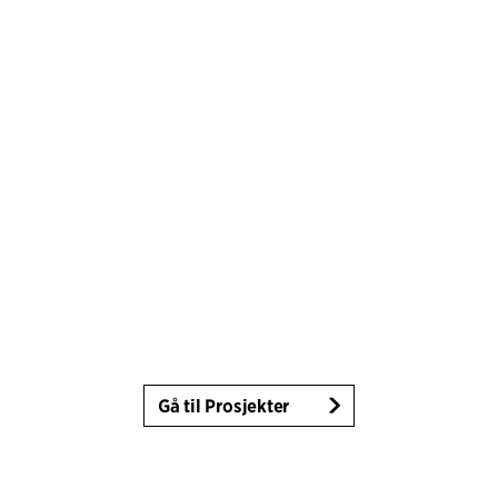
Gå til Prosjekter