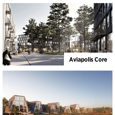
Aviapolis Core