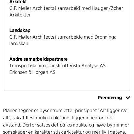
Arkitekt
C.F. Møller Architects i samarbeid med Haugen/Zohar
Arkitekter
Landskap
C.F. Møller Architects i samarbeide med Dronninga
landskap
Andre samarbeidspartnere
Transportøkonimisk institutt Vista Analyse AS
Erichsen & Horgen AS
Premiering
Planen tegner et bysentrum etter prinsippet "Alt ligger nær
alt", slik at flest mulig funksjoner ligger innenfor kort
avstand. Derfor satses det på kompakte og høye bygninger
som skaper en karakteristisk arkitektur og mer liv i gatene,