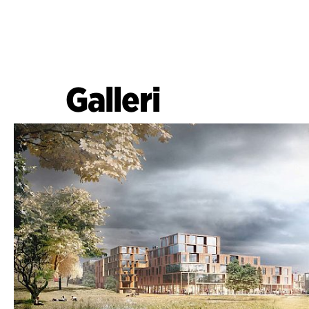
Galleri