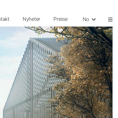
takt
Nyheter
Presse
No