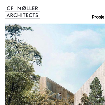
Prosje