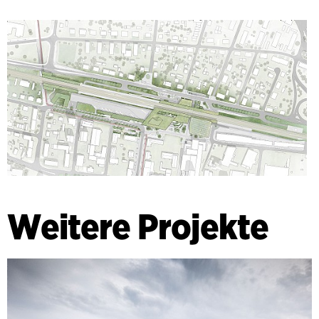
Weitere Projekte