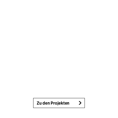
Zu den Projekten