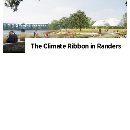
The Climate Ribbon in Randers