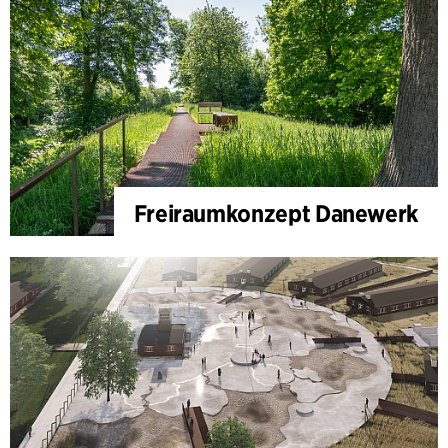
Freiraumkonzept Danewerk