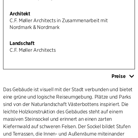
Architekt
C.F. Møller Architects in Zusammenarbeit mit
Nordmark & Nordmark
Landschaft
C.F. Møller Architects
Preise
Das Gebäude ist visuell mit der Stadt verbunden und bietet
eine grüne und logische Reiseumgebung. Plätze und Parks
sind von der Naturlandschaft Västerbottens inspiriert. Die
leichte Holzkonstruktion des Gebäudes steht auf einem
massiven Steinsockel und erinnert an einen zarten
Kiefernwald auf schweren Felsen. Der Sockel bildet Stufen
und Terrassen, die Innen- und Außenräume miteinander