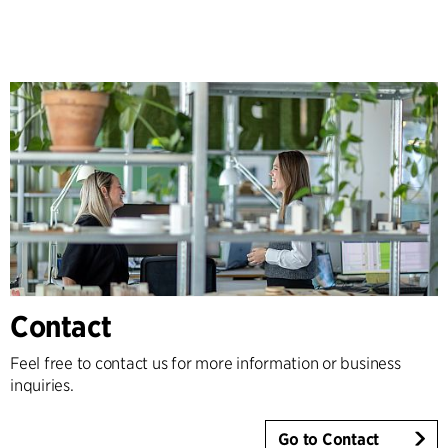
Contact
Feel free to contact us for more information or business
inquiries.
Go to Contact