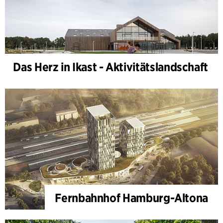
Das Herz in Ikast - Aktivitätslandschaft
Fernbahnhof Hamburg-Altona