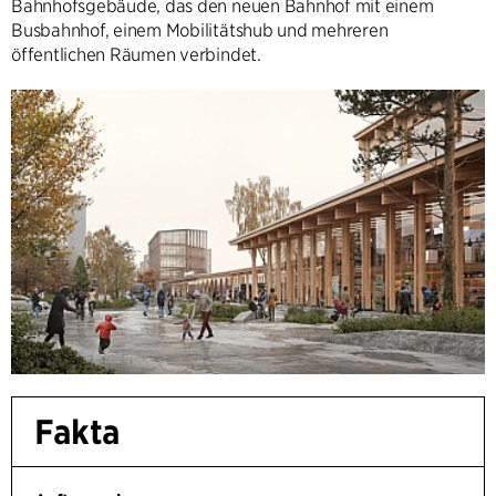
Bahnhofsgebäude, das den neuen Bahnhof mit einem
Busbahnhof, einem Mobilitätshub und mehreren
öffentlichen Räumen verbindet.
Fakta