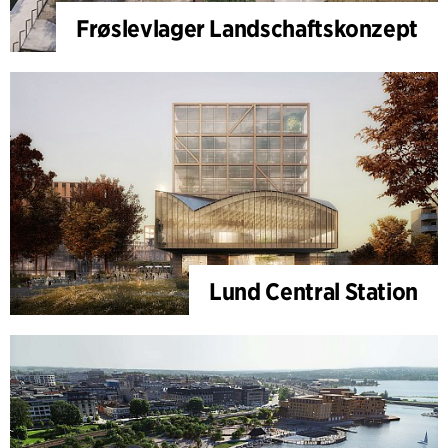
Frøslevlager Landschaftskonzept
Lund Central Station