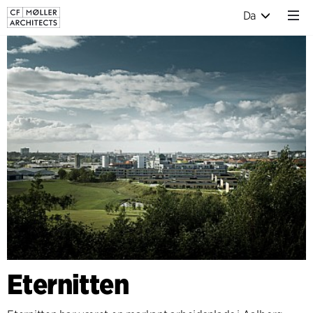
Da
Eternitten