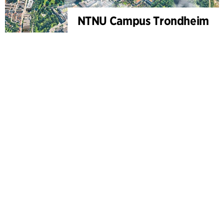
NTNU Campus Trondheim