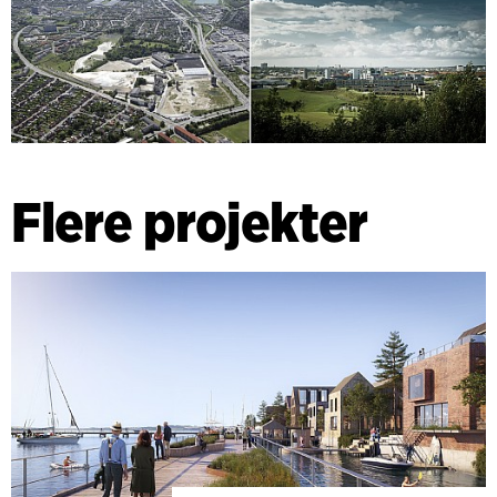
Flere projekter