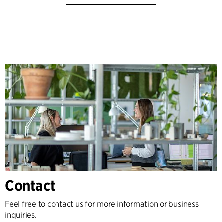
Contact
Feel free to contact us for more information or business
inquiries.