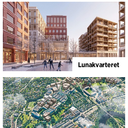
Lunakvarteret