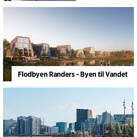
Flodbyen Randers - Byen til Vandet