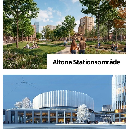
Altona Stationsområde