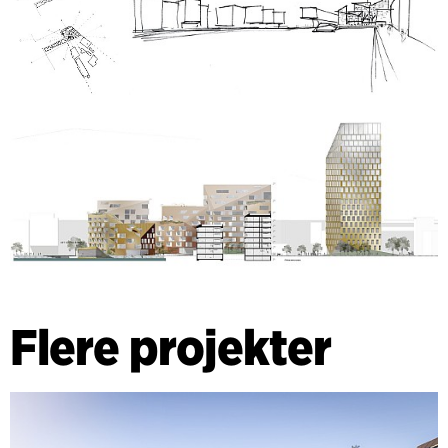
Flere projekter