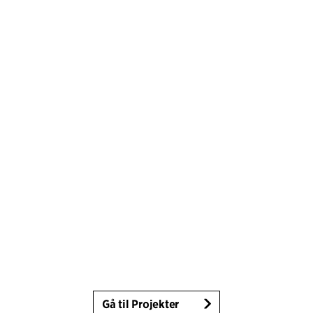
Gå til Projekter