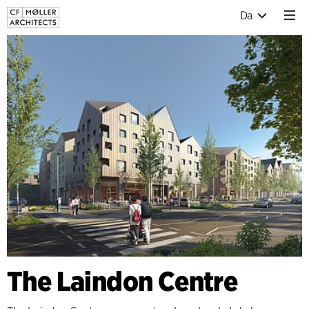
Da
The Laindon Centre