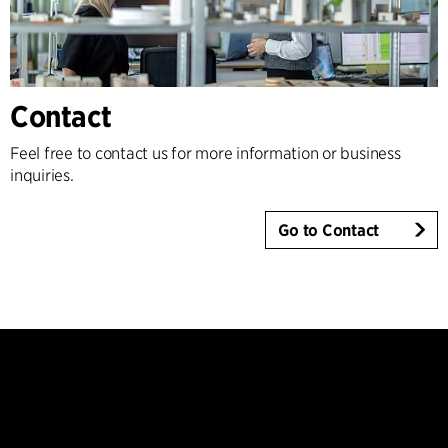
Contact
Feel free to contact us for more information or business
inquiries.
Go to Contact