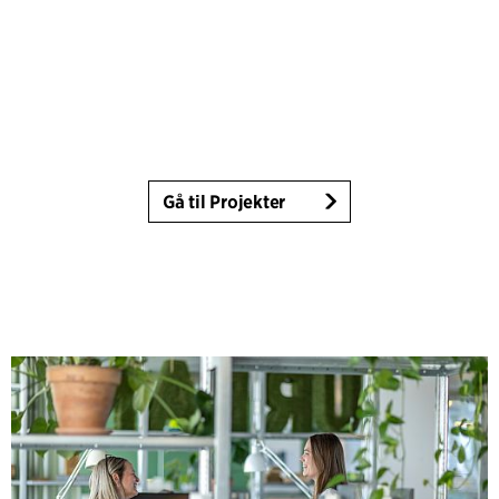
Gå til Projekter