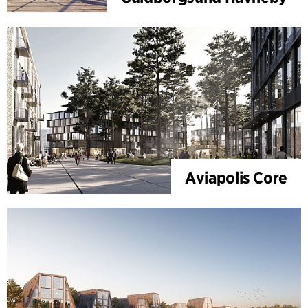
Aviapolis Core