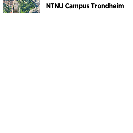
NTNU Campus Trondheim