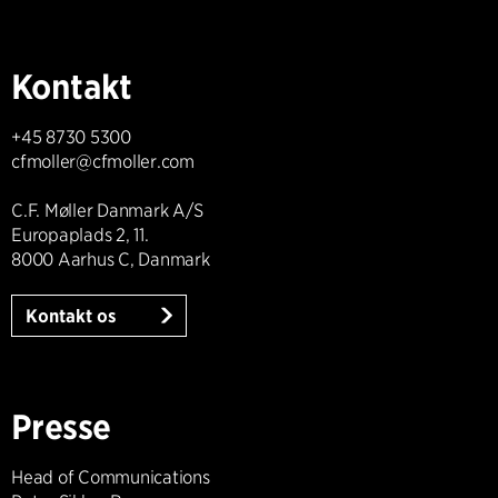
Kontakt
+45 8730 5300
cfmoller@cfmoller.com
C.F. Møller Danmark A/S
Europaplads 2, 11.
8000 Aarhus C, Danmark
Kontakt os
Presse
Head of Communications