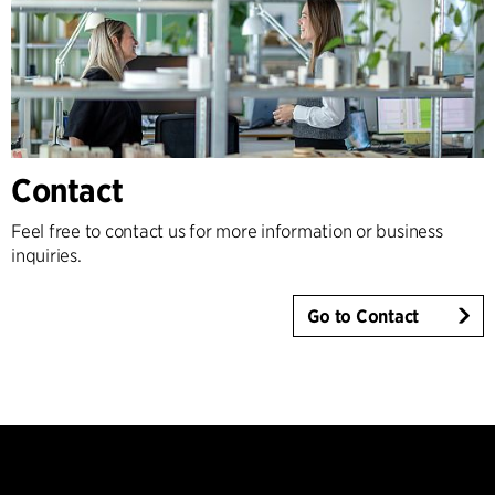
Contact
Feel free to contact us for more information or business
inquiries.
Go to Contact