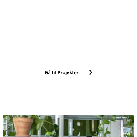
Gå til Projekter