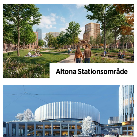
Altona Stationsområde