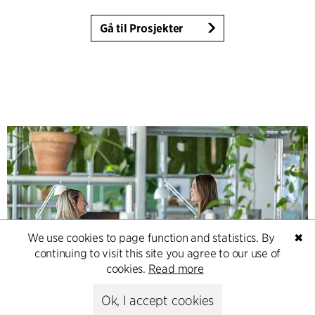
Gå til Prosjekter
We use cookies to page function and statistics. By
✖
continuing to visit this site you agree to our use of
cookies.
Read more
Contact
Ok, I accept cookies