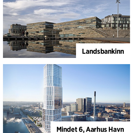
Landsbankinn
Mindet 6, Aarhus Havn