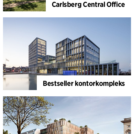
Carlsberg Central Office
Bestseller kontorkompleks