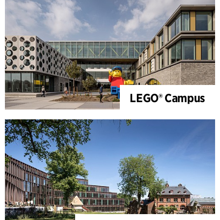
LEGO® Campus