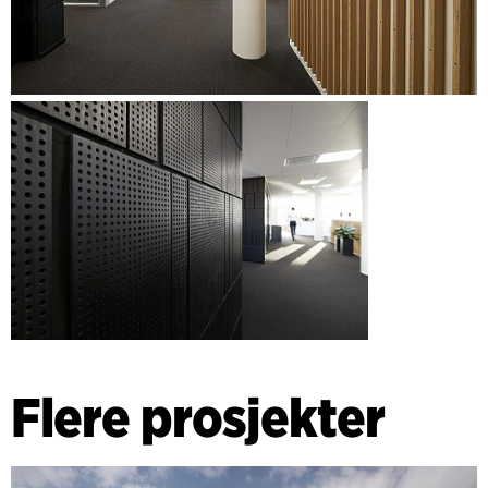
Flere prosjekter