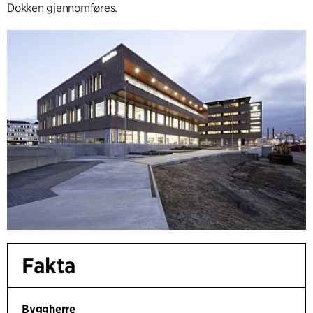
Dokken gjennomføres.
Fakta
Byggherre