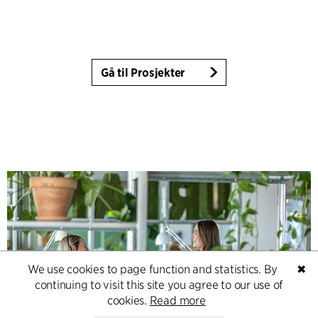
Gå til Prosjekter
We use cookies to page function and statistics. By
✖
continuing to visit this site you agree to our use of
cookies.
Read more