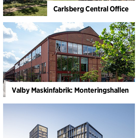
Carlsberg Central Office
Valby Maskinfabrik: Monteringshallen