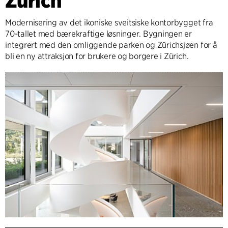
Zürich
Modernisering av det ikoniske sveitsiske kontorbygget fra
70-tallet med bærekraftige løsninger. Bygningen er
integrert med den omliggende parken og Zürichsjøen for å
bli en ny attraksjon for brukere og borgere i Zürich.