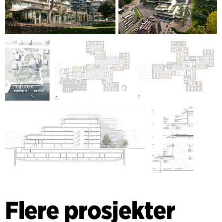
Flere prosjekter