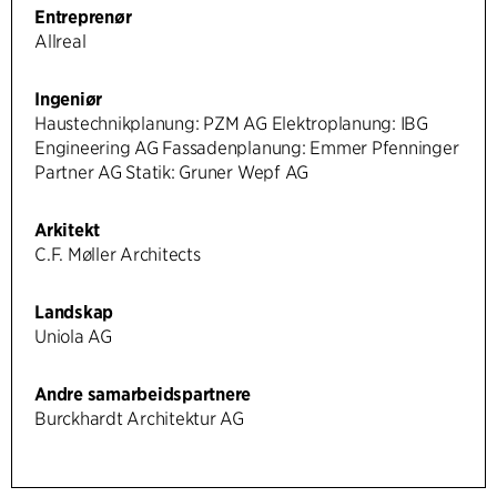
Entreprenør
Allreal
Ingeniør
Haustechnikplanung: PZM AG Elektroplanung: IBG
Engineering AG Fassadenplanung: Emmer Pfenninger
Partner AG Statik: Gruner Wepf AG
Arkitekt
C.F. Møller Architects
Landskap
Uniola AG
Andre samarbeidspartnere
Burckhardt Architektur AG