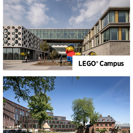
LEGO® Campus