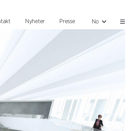
takt
Nyheter
Presse
No