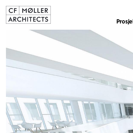
Prosje