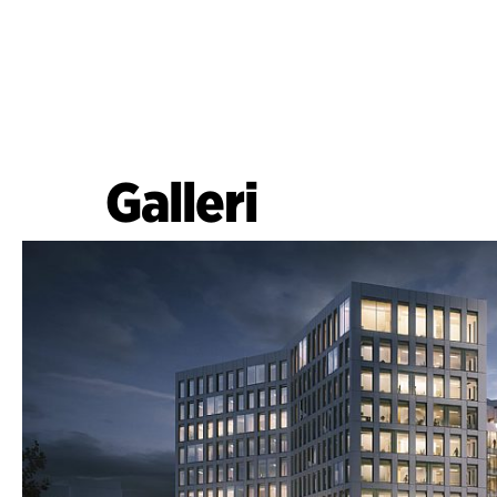
Galleri