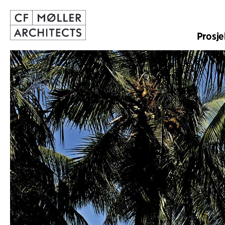
Prosje