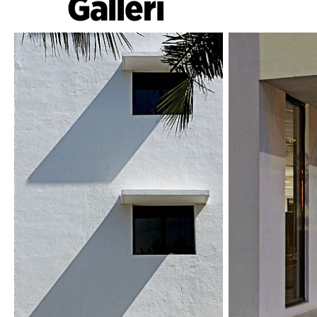
Galleri