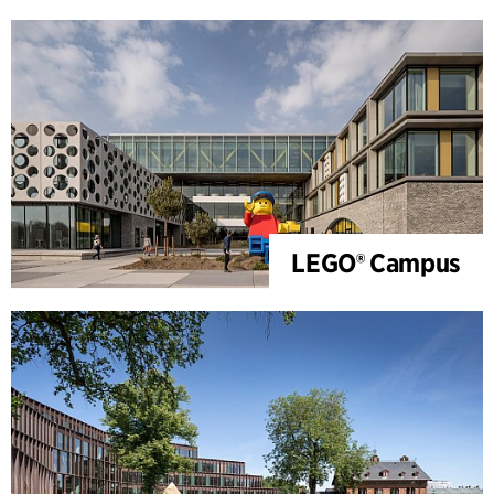
LEGO® Campus