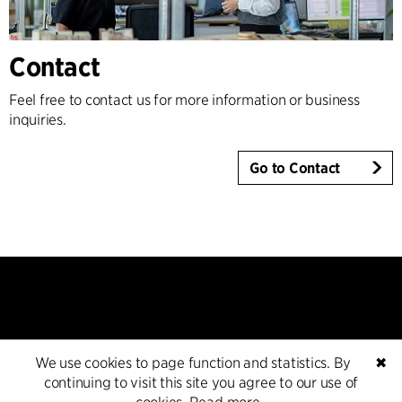
Contact
Feel free to contact us for more information or business
inquiries.
Go to Contact
We use cookies to page function and statistics. By
✖
Kontakt
continuing to visit this site you agree to our use of