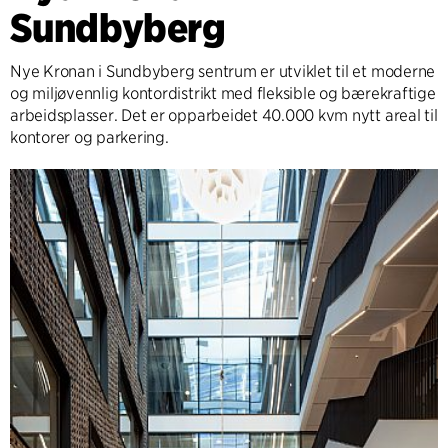
Sundbyberg
Nye Kronan i Sundbyberg sentrum er utviklet til et moderne
og miljøvennlig kontordistrikt med fleksible og bærekraftige
arbeidsplasser. Det er opparbeidet 40.000 kvm nytt areal til
kontorer og parkering.