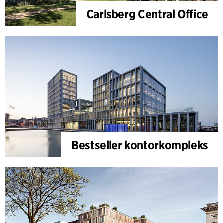
Carlsberg Central Office
Bestseller kontorkompleks