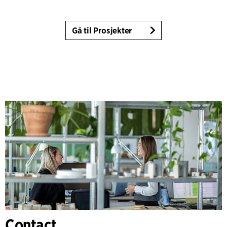
Gå til Prosjekter
Contact