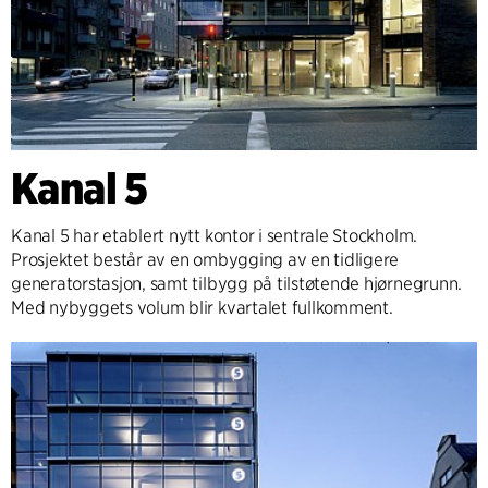
Kanal 5
Kanal 5 har etablert nytt kontor i sentrale Stockholm.
Prosjektet består av en ombygging av en tidligere
generatorstasjon, samt tilbygg på tilstøtende hjørnegrunn.
Med nybyggets volum blir kvartalet fullkomment.