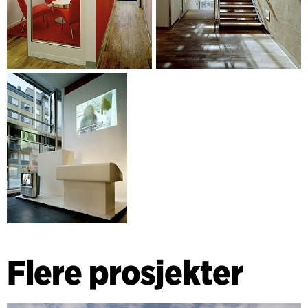
Flere prosjekter