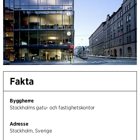
Fakta
Byggherre
Stockholms gatu- och fastighetskontor
Adresse
Stockholm, Sverige