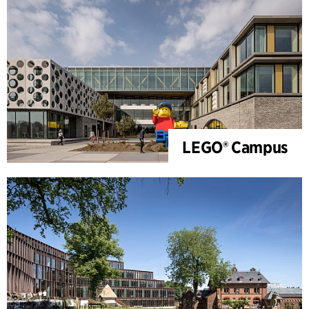
LEGO® Campus