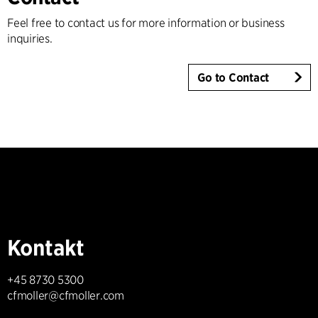
Feel free to contact us for more information or business
inquiries.
Go to Contact
Kontakt
+45 8730 5300
cfmoller@cfmoller.com