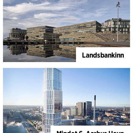
Landsbankinn