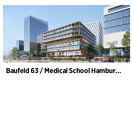
Baufeld 63 / Medical School Hamburg, Hafencity