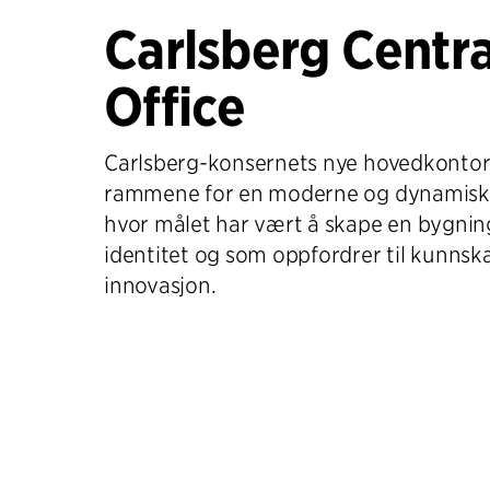
Carlsberg Centra
Office
Carlsberg-konsernets nye hovedkonto
rammene for en moderne og dynamisk 
hvor målet har vært å skape en bygnin
identitet og som oppfordrer til kunnsk
innovasjon.