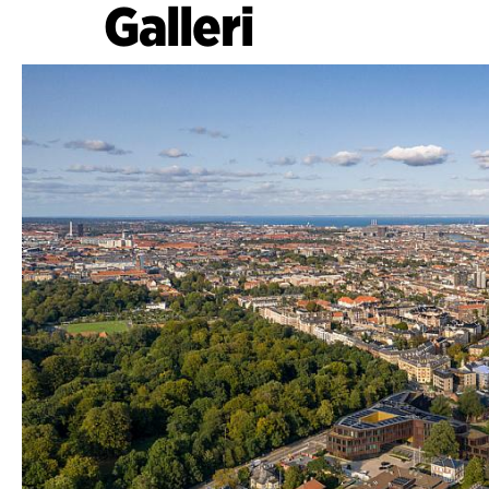
Galleri