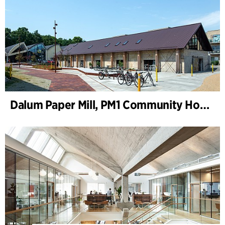
Dalum Paper Mill, PM1 Community House