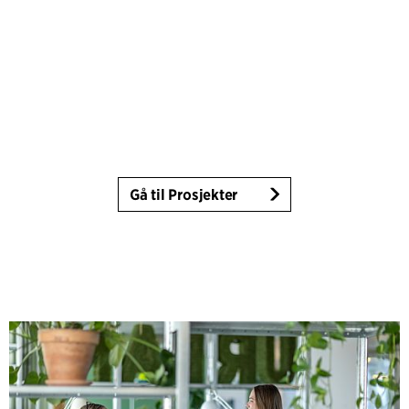
Gå til Prosjekter