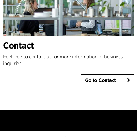
Contact
Feel free to contact us for more information or business
inquiries.
Go to Contact