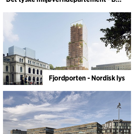
Fjordporten - Nordisk lys