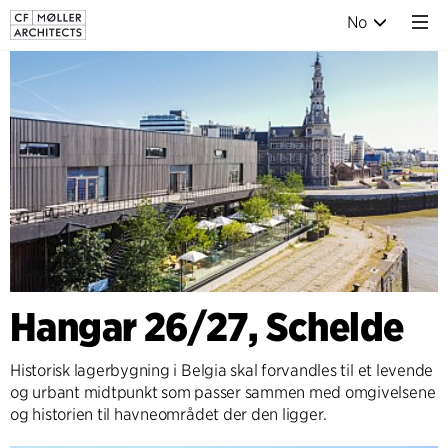
No
Hangar 26/27, Schelde
Historisk lagerbygning i Belgia skal forvandles til et levende
og urbant midtpunkt som passer sammen med omgivelsene
og historien til havneområdet der den ligger.