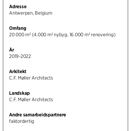
Adresse
Antwerpen, Belgium
Omfang
20 000 m² (4.000 m² nybyg, 16.000 m² renovering)
År
2019-2022
Arkitekt
C.F. Møller Architects
Landskap
C.F. Møller Architects
Andre samarbeidspartnere
faktordertig