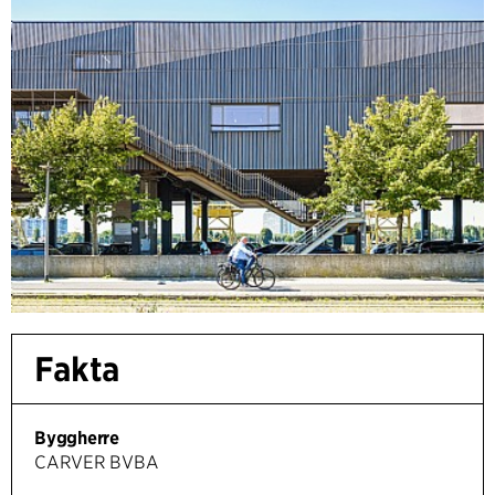
Fakta
Byggherre
CARVER BVBA