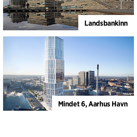
Landsbankinn
Mindet 6, Aarhus Havn