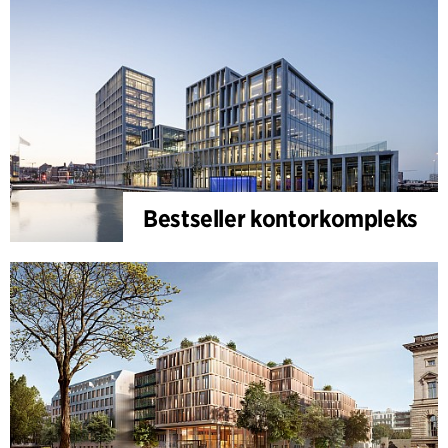
Bestseller kontorkompleks