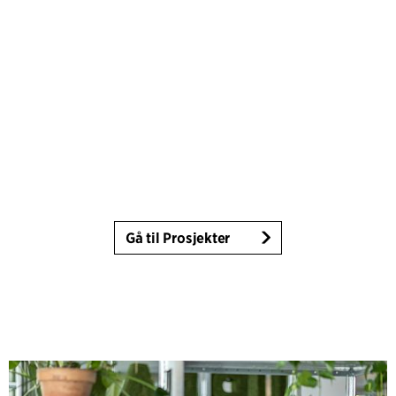
Gå til Prosjekter