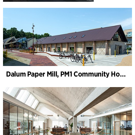
Dalum Paper Mill, PM1 Community House