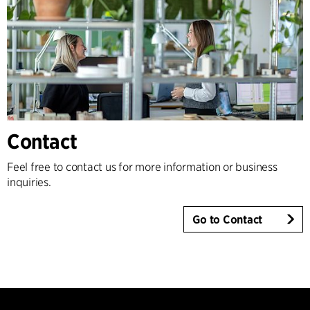
Contact
Feel free to contact us for more information or business
inquiries.
Go to Contact