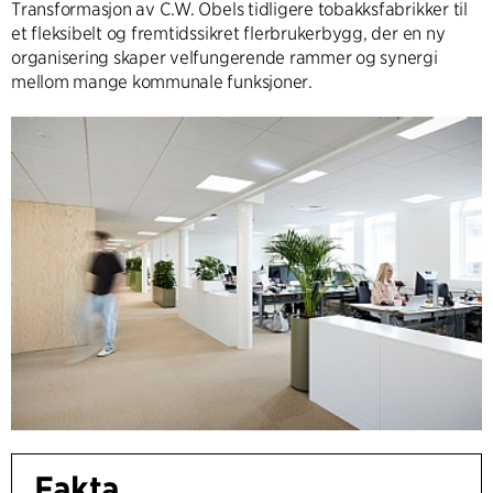
Transformasjon av C.W. Obels tidligere tobakksfabrikker til
et fleksibelt og fremtidssikret flerbrukerbygg, der en ny
organisering skaper velfungerende rammer og synergi
mellom mange kommunale funksjoner.
Fakta