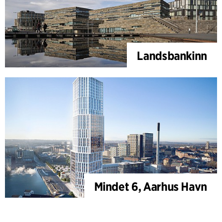
Landsbankinn
Mindet 6, Aarhus Havn