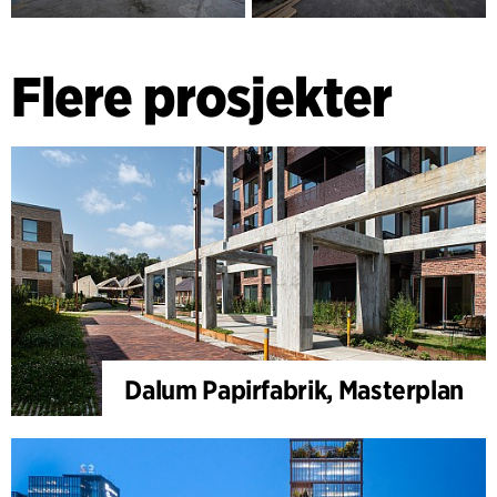
Flere prosjekter
Dalum Papirfabrik, Masterplan