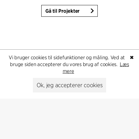
Gå til Projekter
Vi bruger cookies til sidefunktioner og måling. Ved at
✖
bruge siden accepterer du vores brug af cookies.
Læs
mere
Ok, jeg accepterer cookies
Contact