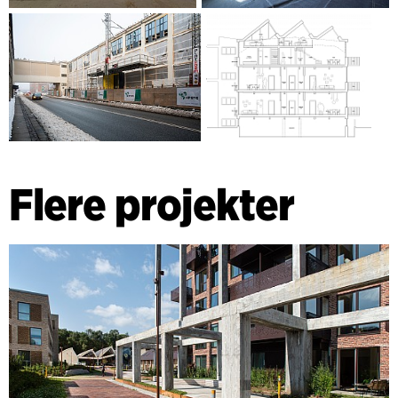
Flere projekter