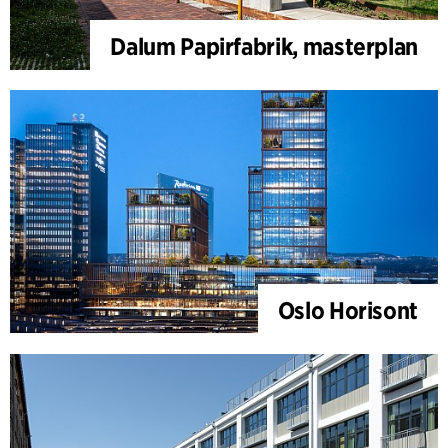
Dalum Papirfabrik, masterplan
Oslo Horisont