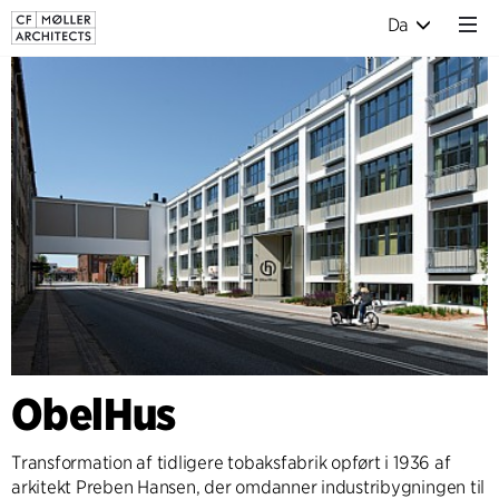
Da
ObelHus
Transformation af tidligere tobaksfabrik opført i 1936 af
arkitekt Preben Hansen, der omdanner industribygningen til