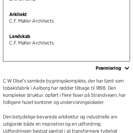
Arkitekt
C.F. Møller Architects
Landskab
C.F. Møller Architects
Præmiering
C.W Obel’s samlede bygningskompleks, der har tjent som
tobaksfabrik i Aalborg har rødder tilbage til 1898. Den
komplekse struktur, opført i flere faser på Strandvejen, har
tidligere huset kontorer og undervisningslokaler.
Den betydelige bevarede arkitektur og industrielle arv
udgjorde både en inspiration og en udfordring.
Udfordringen bestod særligt i at transformere tydeligt