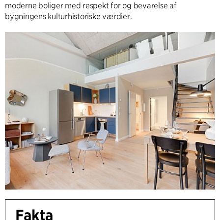
moderne boliger med respekt for og bevarelse af
bygningens kulturhistoriske værdier.
Fakta