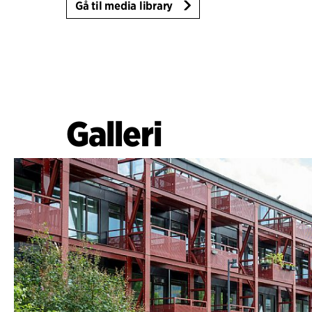
Gå til media library
Galleri