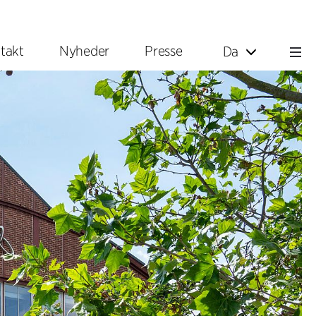
takt
Nyheder
Presse
Da