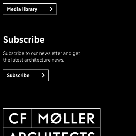
Media library
Subscribe
Subscribe to our newsletter and get
the latest architecture news.
Subscribe