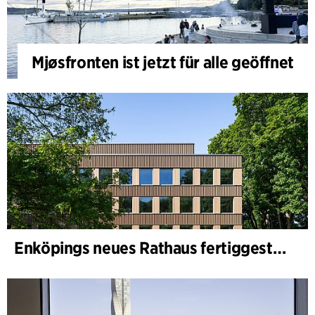
Mjøsfronten ist jetzt für alle geöffnet
Enköpings neues Rathaus fertiggestellt