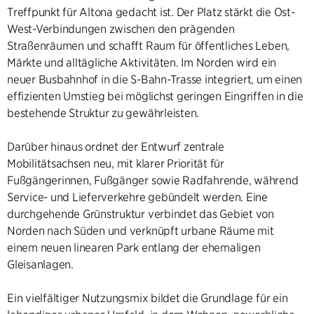
Treffpunkt für Altona gedacht ist. Der Platz stärkt die Ost-
West-Verbindungen zwischen den prägenden
Straßenräumen und schafft Raum für öffentliches Leben,
Märkte und alltägliche Aktivitäten. Im Norden wird ein
neuer Busbahnhof in die S-Bahn-Trasse integriert, um einen
effizienten Umstieg bei möglichst geringen Eingriffen in die
bestehende Struktur zu gewährleisten.
Darüber hinaus ordnet der Entwurf zentrale
Mobilitätsachsen neu, mit klarer Priorität für
Fußgängerinnen, Fußgänger sowie Radfahrende, während
Service- und Lieferverkehre gebündelt werden. Eine
durchgehende Grünstruktur verbindet das Gebiet von
Norden nach Süden und verknüpft urbane Räume mit
einem neuen linearen Park entlang der ehemaligen
Gleisanlagen.
Ein vielfältiger Nutzungsmix bildet die Grundlage für ein