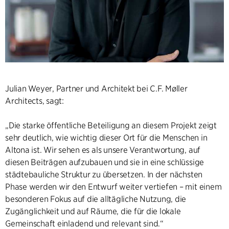
Julian Weyer, Partner und Architekt bei C.F. Møller
Architects, sagt:
„Die starke öffentliche Beteiligung an diesem Projekt zeigt
sehr deutlich, wie wichtig dieser Ort für die Menschen in
Altona ist. Wir sehen es als unsere Verantwortung, auf
diesen Beiträgen aufzubauen und sie in eine schlüssige
städtebauliche Struktur zu übersetzen. In der nächsten
Phase werden wir den Entwurf weiter vertiefen – mit einem
besonderen Fokus auf die alltägliche Nutzung, die
Zugänglichkeit und auf Räume, die für die lokale
Gemeinschaft einladend und relevant sind.“