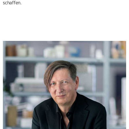
schaffen.