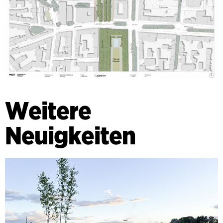
Weitere
Neuigkeiten