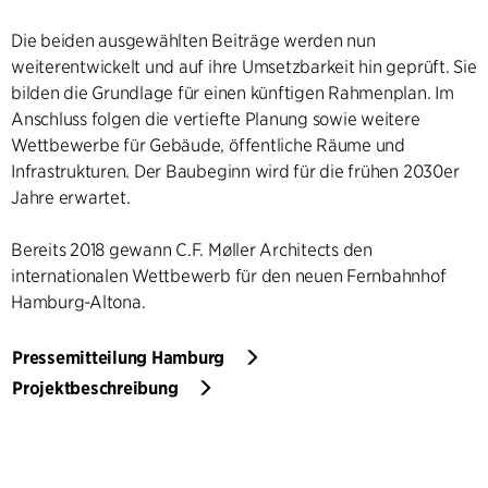
Die beiden ausgewählten Beiträge werden nun
weiterentwickelt und auf ihre Umsetzbarkeit hin geprüft. Sie
bilden die Grundlage für einen künftigen Rahmenplan. Im
Anschluss folgen die vertiefte Planung sowie weitere
Wettbewerbe für Gebäude, öffentliche Räume und
Infrastrukturen. Der Baubeginn wird für die frühen 2030er
Jahre erwartet.
Bereits 2018 gewann C.F. Møller Architects den
internationalen Wettbewerb für den neuen Fernbahnhof
Hamburg-Altona.
Pressemitteilung Hamburg
Projektbeschreibung