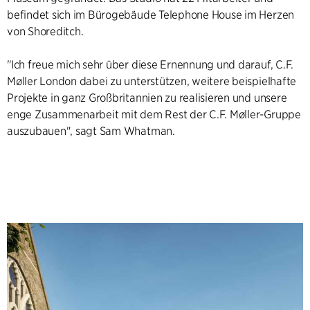
befindet sich im Bürogebäude Telephone House im Herzen
von Shoreditch.
"Ich freue mich sehr über diese Ernennung und darauf, C.F.
Møller London dabei zu unterstützen, weitere beispielhafte
Projekte in ganz Großbritannien zu realisieren und unsere
enge Zusammenarbeit mit dem Rest der C.F. Møller-Gruppe
auszubauen", sagt Sam Whatman.