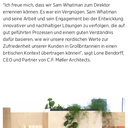
"Ich freue mich, dass wir Sam Whatman zum Direktor
ernennen können. Es war ein Vergnügen, Sam Whatman
und seine Arbeit und sein Engagement bei der Entwicklung
innovativer und nachhaltiger Lösungen zu verfolgen, die auf
gut geführten Prozessen und einem guten Verständnis
dafür basieren, wie wir unsere nordischen Werte zur
Zufriedenheit unserer Kunden in Großbritannien in einen
britischen Kontext übertragen können", sagt Lone Bendorff,
CEO und Partner von C.F. Møller Architects.