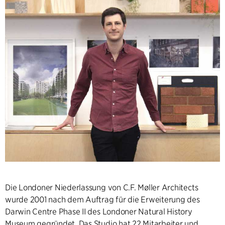
Die Londoner Niederlassung von C.F. Møller Architects
wurde 2001 nach dem Auftrag für die Erweiterung des
Darwin Centre Phase II des Londoner Natural History
Museum gegründet. Das Studio hat 22 Mitarbeiter und