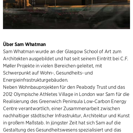
Über Sam Whatman
Sam Whatman wurde an der Glasgow School of Art zum
Architekten ausgebildet und hat seit seinem Eintritt bei C.F.
Møller Projekte in vielen Bereichen geleitet, mit
Schwerpunkt auf Wohn-, Gesundheits- und
Energieinfrastrukturgebäuden.
Neben Wohnbauprojekten für den Peabody Trust und das
2012 Olympische Athletes Village in London war Sam für die
Realisierung des Greenwich Peninsula Low-Carbon Energy
Centre verantwortlich, einer Zusammenarbeit zwischen
nachhaltiger städtischer Infrastruktur, Architektur und Kunst
in großem Maßstab. In jüngster Zeit hat sich Sam auf die
Gestaltung des Gesundheitswesens spezialisiert und das