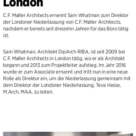
London
C.F. Møller Architects ernennt Sam Whatman zum Direktor
der Londoner Niederlassung von C.F. Møller Architects,
nachdem er bereits seit dreizehn Jahren für das Büro tätig
ist.
Sam Whatman, Architekt DipArch RIBA, ist seit 2009 bei
C.F. Møller Architects in London tätig, wo er als Architekt
begann und 2013 zum Projektleiter aufstieg. Im Jahr 2016
wurde er zum Associate ernannt und tritt nun in eine neue
Rolle als Direktor ein, um die Niederlassung gemeinsam mit
dem Direktor der Londoner Niederlassung, Teva Hesse,
M.Arch, MAA, zu leiten.