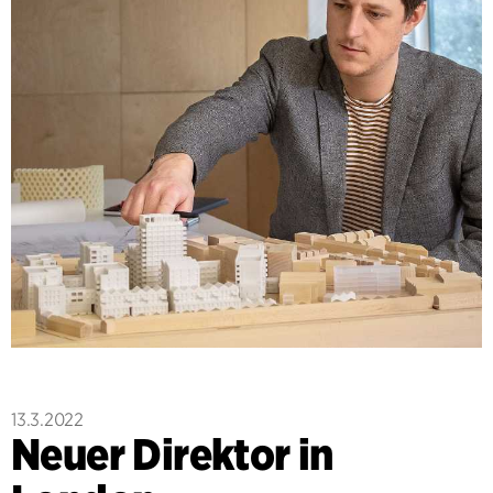
13.3.2022
Neuer Direktor in