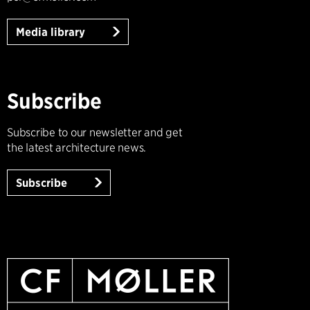
Media library
Subscribe
Subscribe to our newsletter and get
the latest architecture news.
Subscribe