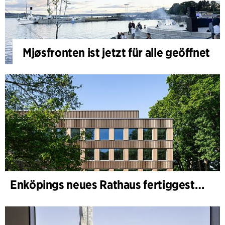
Mjøsfronten ist jetzt für alle geöffnet
Enköpings neues Rathaus fertiggestellt