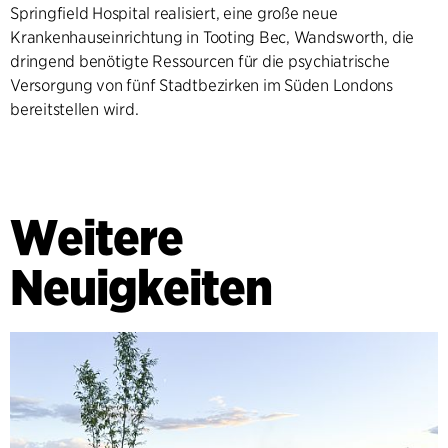
Springfield Hospital realisiert, eine große neue
Krankenhauseinrichtung in Tooting Bec, Wandsworth, die
dringend benötigte Ressourcen für die psychiatrische
Versorgung von fünf Stadtbezirken im Süden Londons
bereitstellen wird.
Weitere
Neuigkeiten