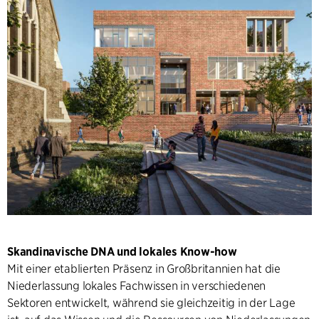
Skandinavische DNA und lokales Know-how
Mit einer etablierten Präsenz in Großbritannien hat die
Niederlassung lokales Fachwissen in verschiedenen
Sektoren entwickelt, während sie gleichzeitig in der Lage