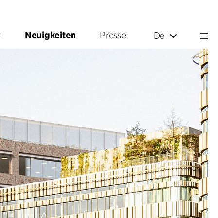
t
Neuigkeiten
Presse
De