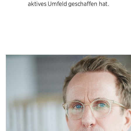
aktives Umfeld geschaffen hat.