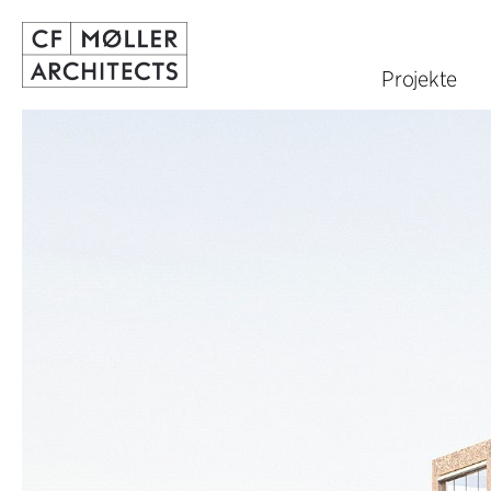
Projekte