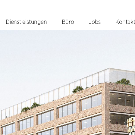
Dienstleistungen
Büro
Jobs
Kontak