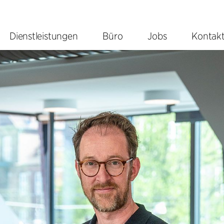
Dienstleistungen
Büro
Jobs
Kontak