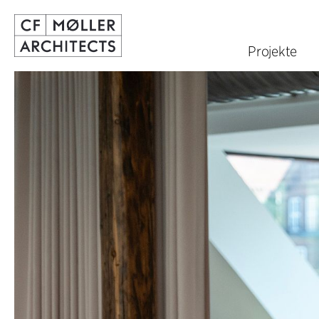
Projekte