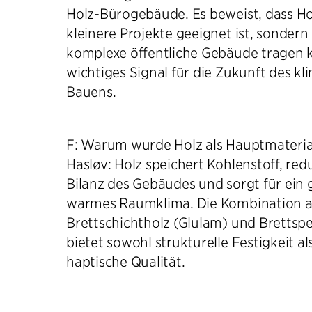
Holz-Bürogebäude. Es beweist, dass Hol
kleinere Projekte geeignet ist, sondern
komplexe öffentliche Gebäude tragen ka
wichtiges Signal für die Zukunft des k
Bauens.
F: Warum wurde Holz als Hauptmateria
Hasløv: Holz speichert Kohlenstoff, red
Bilanz des Gebäudes und sorgt für ein
warmes Raumklima. Die Kombination 
Brettschichtholz (Glulam) und Brettspe
bietet sowohl strukturelle Festigkeit a
haptische Qualität.