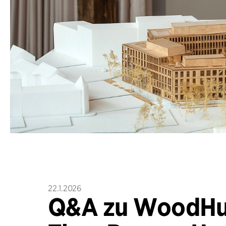
22.1.2026
Q&A zu WoodHu