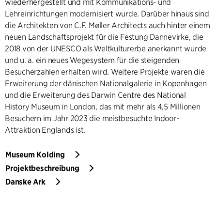
wiederhergestellt und mit Kommunikations- und
Lehreinrichtungen modernisiert wurde. Darüber hinaus sind
die Architekten von C.F. Møller Architects auch hinter einem
neuen Landschaftsprojekt für die Festung Dannevirke, die
2018 von der UNESCO als Weltkulturerbe anerkannt wurde
und u. a. ein neues Wegesystem für die steigenden
Besucherzahlen erhalten wird. Weitere Projekte waren die
Erweiterung der dänischen Nationalgalerie in Kopenhagen
und die Erweiterung des Darwin Centre des National
History Museum in London, das mit mehr als 4,5 Millionen
Besuchern im Jahr 2023 die meistbesuchte Indoor-
Attraktion Englands ist.
Museum Kolding
Projektbeschreibung
Danske Ark