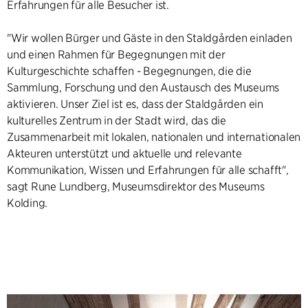
Erfahrungen für alle Besucher ist.
"Wir wollen Bürger und Gäste in den Staldgården einladen
und einen Rahmen für Begegnungen mit der
Kulturgeschichte schaffen - Begegnungen, die die
Sammlung, Forschung und den Austausch des Museums
aktivieren. Unser Ziel ist es, dass der Staldgården ein
kulturelles Zentrum in der Stadt wird, das die
Zusammenarbeit mit lokalen, nationalen und internationalen
Akteuren unterstützt und aktuelle und relevante
Kommunikation, Wissen und Erfahrungen für alle schafft",
sagt Rune Lundberg, Museumsdirektor des Museums
Kolding.