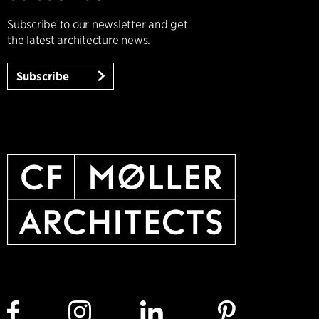
Subscribe to our newsletter and get
the latest architecture news.
Subscribe