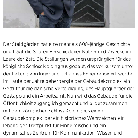
Der Staldgården hat eine mehr als 600-jährige Geschichte
und trägt die Spuren verschiedener Nutzer und Zwecke im
Laufe der Zeit. Die Stallungen wurden ursprünglich für das
königliche Schloss Koldinghus gebaut, das vor kurzem unter
der Leitung von Inger und Johannes Exner renoviert wurde.
Im Laufe der Jahre beherbergte der Gebäudekomplex ein
Gestüt für die dänische Verteidigung, das Hauptquartier der
Gestapo und ein Arbeitsamt. Nun wird das Gebäude für die
Öffentlichkeit zugänglich gemacht und bildet zusammen
mit dem königlichen Schloss Koldinghus einen
Gebäudekomplex, der ein historisches Wahrzeichen, ein
lebendiger Treffpunkt für Einheimische und ein
dynamisches Zentrum für Kommunikation, Wissen und