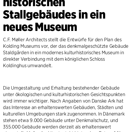
historischen
Stallgebäudes in ein
neues Museum
C.F. Møller Architects stellt die Entwürfe für den Plan des
Kolding Museums vor, der das denkmalgeschützte Gebäude
Staldgården in ein modernes kulturhistorisches Museum in
direkter Verbindung mit dem königlichen Schloss
Koldinghus umwandelt.
Die Umgestaltung und Erhaltung bestehender Gebäude
unter ökologischen und kulturhistorischen Gesichtspunkten
wird immer wichtiger. Nach Angaben von Danske Ark hat
das Interesse an erhaltenswerten Gebäuden, Städten und
kulturellen Umgebungen stark zugenommen. In Dänemark
stehen etwa 9.000 Gebäude unter Denkmalschutz, und
355.000 Gebäude werden derzeit als erhaltenswert