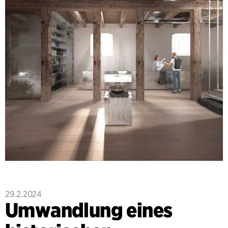
29.2.2024
Umwandlung eines