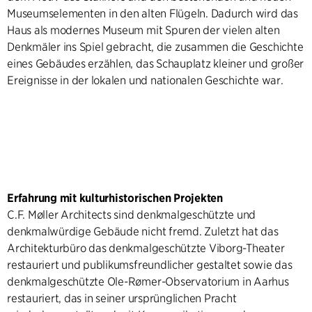
Museumselementen in den alten Flügeln. Dadurch wird das
Haus als modernes Museum mit Spuren der vielen alten
Denkmäler ins Spiel gebracht, die zusammen die Geschichte
eines Gebäudes erzählen, das Schauplatz kleiner und großer
Ereignisse in der lokalen und nationalen Geschichte war.
Erfahrung mit kulturhistorischen Projekten
C.F. Møller Architects sind denkmalgeschützte und
denkmalwürdige Gebäude nicht fremd. Zuletzt hat das
Architekturbüro das denkmalgeschützte Viborg-Theater
restauriert und publikumsfreundlicher gestaltet sowie das
denkmalgeschützte Ole-Rømer-Observatorium in Aarhus
restauriert, das in seiner ursprünglichen Pracht