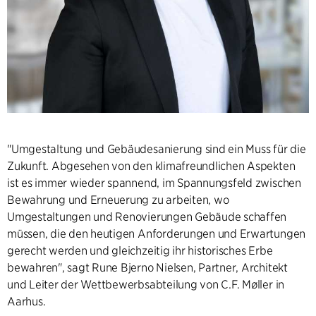
"Umgestaltung und Gebäudesanierung sind ein Muss für die
Zukunft. Abgesehen von den klimafreundlichen Aspekten
ist es immer wieder spannend, im Spannungsfeld zwischen
Bewahrung und Erneuerung zu arbeiten, wo
Umgestaltungen und Renovierungen Gebäude schaffen
müssen, die den heutigen Anforderungen und Erwartungen
gerecht werden und gleichzeitig ihr historisches Erbe
bewahren", sagt Rune Bjerno Nielsen, Partner, Architekt
und Leiter der Wettbewerbsabteilung von C.F. Møller in
Aarhus.