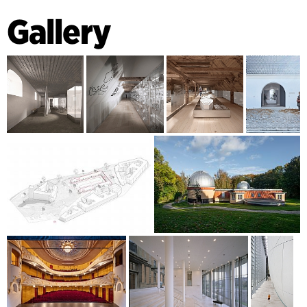
Gallery