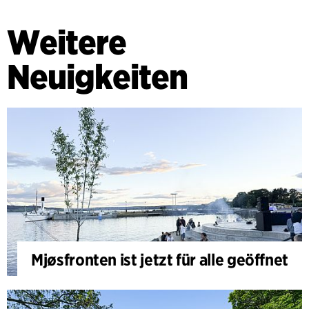
Weitere
Neuigkeiten
Mjøsfronten ist jetzt für alle geöffnet