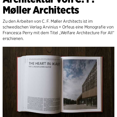
Møller Architects
Zu den Arbeiten von C. F. Møller Architects ist im
schwedischen Verlag Arvinius + Orfeus eine Monografie von
Francesca Perry mit dem Titel „Welfare Architecture For All“
erschienen.