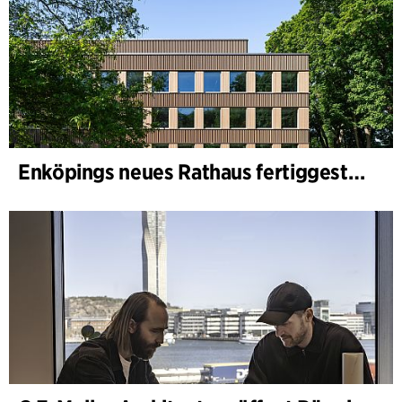
Enköpings neues Rathaus fertiggestellt