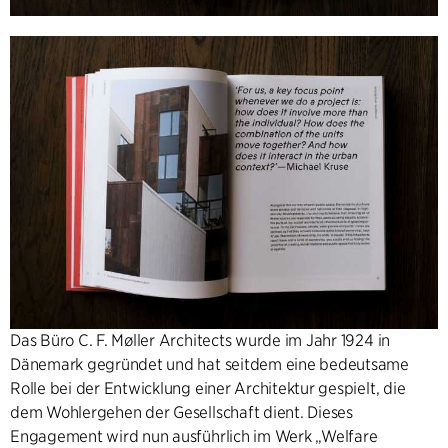
Das Büro C. F. Møller Architects wurde im Jahr 1924 in
Dänemark gegründet und hat seitdem eine bedeutsame
Rolle bei der Entwicklung einer Architektur gespielt, die
dem Wohlergehen der Gesellschaft dient. Dieses
Engagement wird nun ausführlich im Werk „Welfare