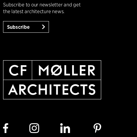
Subscribe to our newsletter and get
the latest architecture news.
Subscribe