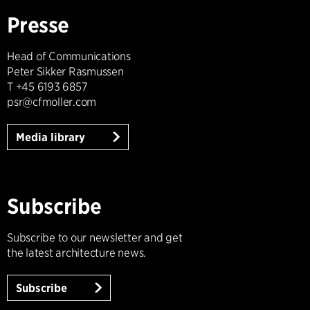
Presse
Head of Communications
Peter Sikker Rasmussen
T +45 6193 6857
psr@cfmoller.com
Media library
Subscribe
Subscribe to our newsletter and get
the latest architecture news.
Subscribe