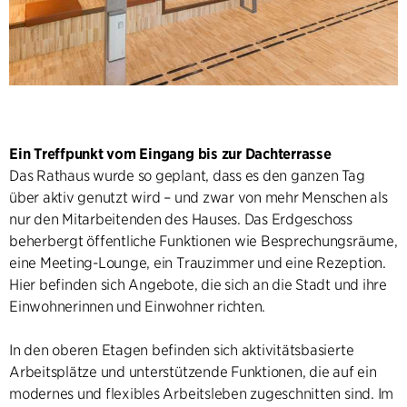
Ein Treffpunkt vom Eingang bis zur Dachterrasse
Das Rathaus wurde so geplant, dass es den ganzen Tag
über aktiv genutzt wird – und zwar von mehr Menschen als
nur den Mitarbeitenden des Hauses. Das Erdgeschoss
beherbergt öffentliche Funktionen wie Besprechungsräume,
eine Meeting-Lounge, ein Trauzimmer und eine Rezeption.
Hier befinden sich Angebote, die sich an die Stadt und ihre
Einwohnerinnen und Einwohner richten.
In den oberen Etagen befinden sich aktivitätsbasierte
Arbeitsplätze und unterstützende Funktionen, die auf ein
modernes und flexibles Arbeitsleben zugeschnitten sind. Im