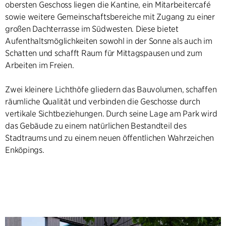
obersten Geschoss liegen die Kantine, ein Mitarbeitercafé
sowie weitere Gemeinschaftsbereiche mit Zugang zu einer
großen Dachterrasse im Südwesten. Diese bietet
Aufenthaltsmöglichkeiten sowohl in der Sonne als auch im
Schatten und schafft Raum für Mittagspausen und zum
Arbeiten im Freien.
Zwei kleinere Lichthöfe gliedern das Bauvolumen, schaffen
räumliche Qualität und verbinden die Geschosse durch
vertikale Sichtbeziehungen. Durch seine Lage am Park wird
das Gebäude zu einem natürlichen Bestandteil des
Stadtraums und zu einem neuen öffentlichen Wahrzeichen
Enköpings.