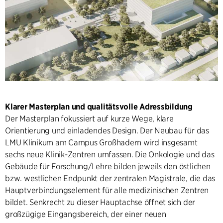
Klarer Masterplan und qualitätsvolle Adressbildung
Der Masterplan fokussiert auf kurze Wege, klare
Orientierung und einladendes Design. Der Neubau für das
LMU Klinikum am Campus Großhadern wird insgesamt
sechs neue Klinik-Zentren umfassen. Die Onkologie und das
Gebäude für Forschung/Lehre bilden jeweils den östlichen
bzw. westlichen Endpunkt der zentralen Magistrale, die das
Hauptverbindungselement für alle medizinischen Zentren
bildet. Senkrecht zu dieser Hauptachse öffnet sich der
großzügige Eingangsbereich, der einer neuen