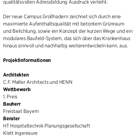
qualitätsvollen Adressbildung Ausdruck verleiht.
Der neue Campus Großhadern zeichnet sich durch eine
maximierte Aufenthaltsqualität mit betontem Grünraum
und Belichtung, sowie ein Konzept der kurzen Wege und ein
modulares Baufeld-System, das sich über das Krankenhaus
hinaus sinnvoll und nachhaltig weiterentwickeln kann, aus.
Projektinformationen
Architekten
C.F. Møller Architects und HENN
Wettbewerb
1. Preis
Bauherr
Freistaat Bayern
Berater
HT Hospitaltechnik Planungsgesellschaft
Klett Ingenieure