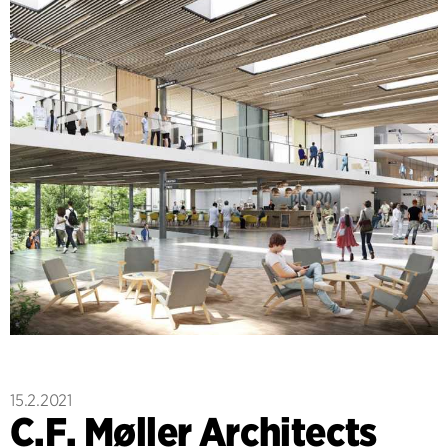
15.2.2021
C.F. Møller Architects