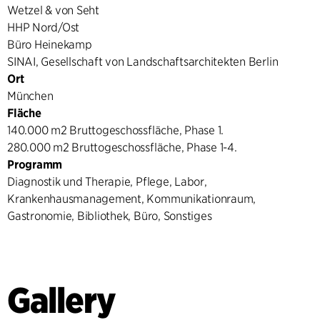
Wetzel & von Seht
HHP Nord/Ost
Büro Heinekamp
SINAI, Gesellschaft von Landschaftsarchitekten Berlin
Ort
München
Fläche
140.000 m2 Bruttogeschossfläche, Phase 1.
280.000 m2 Bruttogeschossfläche, Phase 1-4.
Programm
Diagnostik und Therapie, Pflege, Labor,
Krankenhausmanagement, Kommunikationraum,
Gastronomie, Bibliothek, Büro, Sonstiges
Gallery