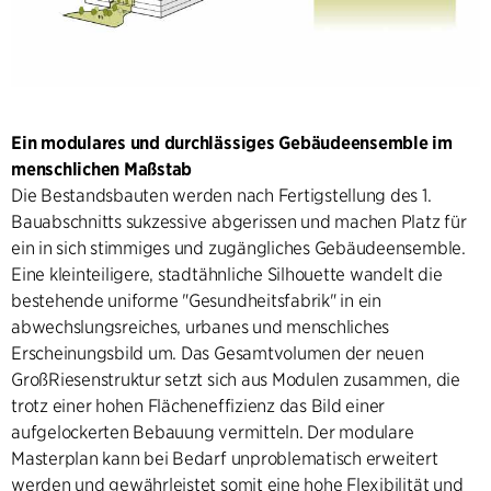
Ein modulares und durchlässiges Gebäudeensemble im
menschlichen Maßstab
Die Bestandsbauten werden nach Fertigstellung des 1.
Bauabschnitts sukzessive abgerissen und machen Platz für
ein in sich stimmiges und zugängliches Gebäudeensemble.
Eine kleinteiligere, stadtähnliche Silhouette wandelt die
bestehende uniforme "Gesundheitsfabrik" in ein
abwechslungsreiches, urbanes und menschliches
Erscheinungsbild um. Das Gesamtvolumen der neuen
GroßRiesenstruktur setzt sich aus Modulen zusammen, die
trotz einer hohen Flächeneffizienz das Bild einer
aufgelockerten Bebauung vermitteln. Der modulare
Masterplan kann bei Bedarf unproblematisch erweitert
werden und gewährleistet somit eine hohe Flexibilität und