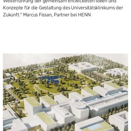
Weiterführung der gemeinsam entwickelten Ideen und
Konzepte für die Gestaltung des Universitätsklinikums der
Zukunft." Marcus Fissan, Partner bei HENN