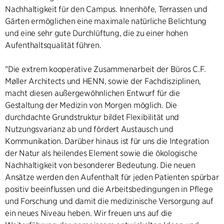
Nachhaltigkeit für den Campus. Innenhöfe, Terrassen und
Gärten ermöglichen eine maximale natürliche Belichtung
und eine sehr gute Durchlüftung, die zu einer hohen
Aufenthaltsqualität führen.
"Die extrem kooperative Zusammenarbeit der Büros C.F.
Møller Architects und HENN, sowie der Fachdisziplinen,
macht diesen außergewöhnlichen Entwurf für die
Gestaltung der Medizin von Morgen möglich. Die
durchdachte Grundstruktur bildet Flexibilität und
Nutzungsvarianz ab und fördert Austausch und
Kommunikation. Darüber hinaus ist für uns die Integration
der Natur als heilendes Element sowie die ökologische
Nachhaltigkeit von besonderer Bedeutung. Die neuen
Ansätze werden den Aufenthalt für jeden Patienten spürbar
positiv beeinflussen und die Arbeitsbedingungen in Pflege
und Forschung und damit die medizinische Versorgung auf
ein neues Niveau heben. Wir freuen uns auf die