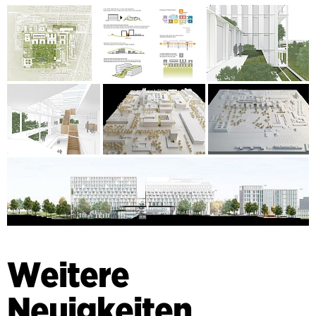
Weitere
Neuigkeiten