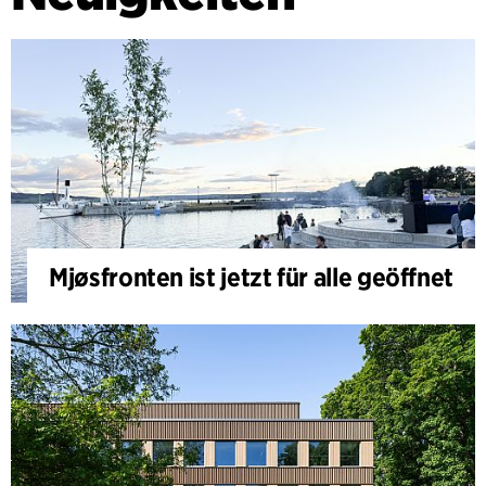
Mjøsfronten ist jetzt für alle geöffnet