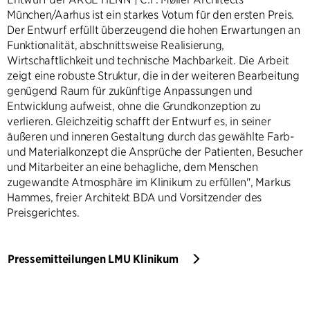
München/Aarhus ist ein starkes Votum für den ersten Preis.
Der Entwurf erfüllt überzeugend die hohen Erwartungen an
Funktionalität, abschnittsweise Realisierung,
Wirtschaftlichkeit und technische Machbarkeit. Die Arbeit
zeigt eine robuste Struktur, die in der weiteren Bearbeitung
genügend Raum für zukünftige Anpassungen und
Entwicklung aufweist, ohne die Grundkonzeption zu
verlieren. Gleichzeitig schafft der Entwurf es, in seiner
äußeren und inneren Gestaltung durch das gewählte Farb-
und Materialkonzept die Ansprüche der Patienten, Besucher
und Mitarbeiter an eine behagliche, dem Menschen
zugewandte Atmosphäre im Klinikum zu erfüllen", Markus
Hammes, freier Architekt BDA und Vorsitzender des
Preisgerichtes.
Pressemitteilungen LMU Klinikum