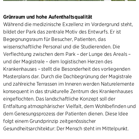
Grünraum und hohe Aufenthaltsqualität
Während die medizinische Exzellenz im Vordergrund steht,
bildet der Park das zentrale Motiv des Entwurfs. Er ist
Begegnungsraum für Besucher, Patienten, das
wissenschaftliche Personal und die Studierenden. Die
Verflechtung zwischen dem Park – der Lunge des Areals –
und der Magistrale – dem logistischen Herzen des
Krankenhauses – stellt die Besonderheit des vorliegenden
Masterplans dar. Durch die Dachbegrünung der Magistrale
und zahlreiche Terrassen im Inneren werden Naturelemente
konsequent in das strukturelle Zentrum des Krankenhauses
eingeflochten. Das landschaftliche Konzept soll der
Entfaltung atmosphärischer Vielfalt, dem Wohlbefinden und
dem Genesungsprozess der Patienten dienen. Diese Idee
folgt einem Grundprinzip zeitgenössischer
Gesundheitsarchitektur: Der Mensch steht im Mittelpunkt.