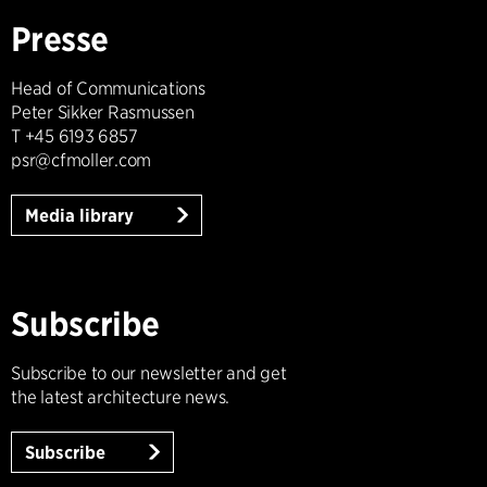
Presse
Head of Communications
Peter Sikker Rasmussen
T +45 6193 6857
psr@cfmoller.com
Media library
Subscribe
Subscribe to our newsletter and get
the latest architecture news.
Subscribe