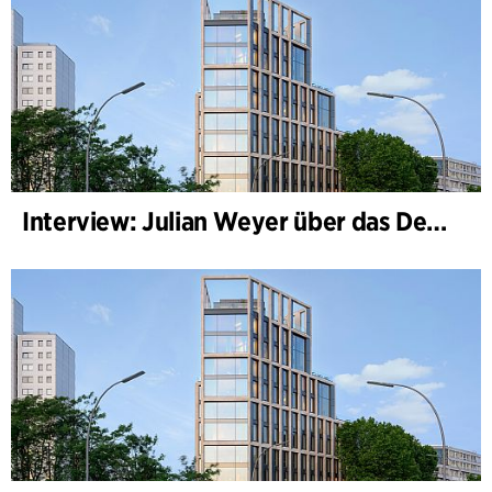
Interview: Julian Weyer über das Design von B-One