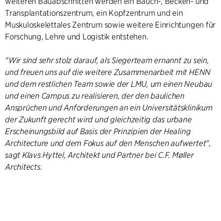
weiteren Bauabschnitten werden ein Bauch-, Becken- und
Transplantationszentrum, ein Kopfzentrum und ein
Muskuloskelettales Zentrum sowie weitere Einrichtungen für
Forschung, Lehre und Logistik entstehen.
"Wir sind sehr stolz darauf, als Siegerteam ernannt zu sein,
und freuen uns auf die weitere Zusammenarbeit mit HENN
und dem restlichen Team sowie der LMU, um einen Neubau
und einen Campus zu realisieren, der den baulichen
Ansprüchen und Anforderungen an ein Universitätsklinikum
der Zukunft gerecht wird und gleichzeitig das urbane
Erscheinungsbild auf Basis der Prinzipien der Healing
Architecture und dem Fokus auf den Menschen aufwertet",
sagt Klavs Hyttel, Architekt und Partner bei C.F. Møller
Architects.