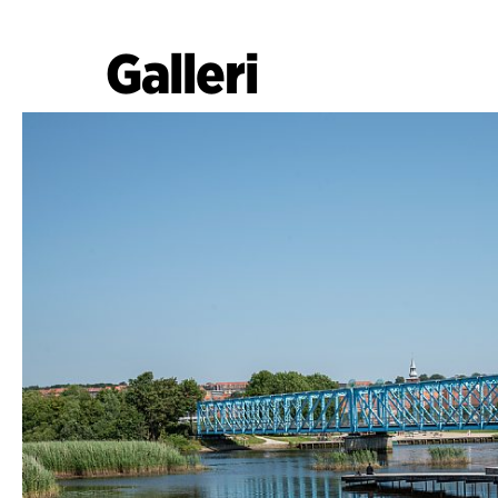
Galleri