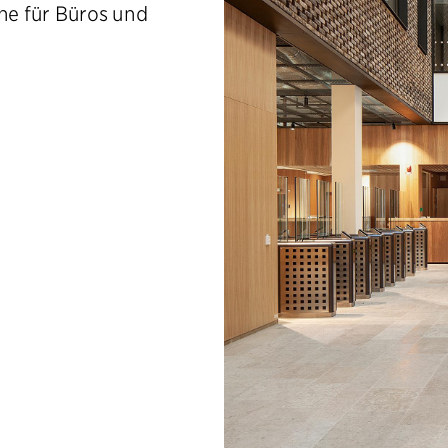
he für Büros und