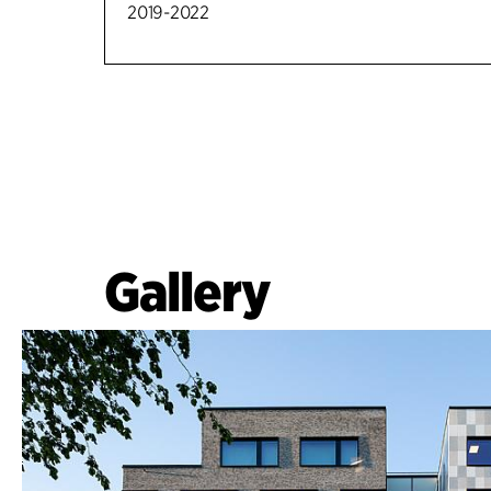
2019-2022
Gallery