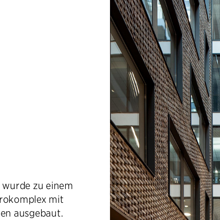
 wurde zu einem
rokomplex mit
zen ausgebaut.