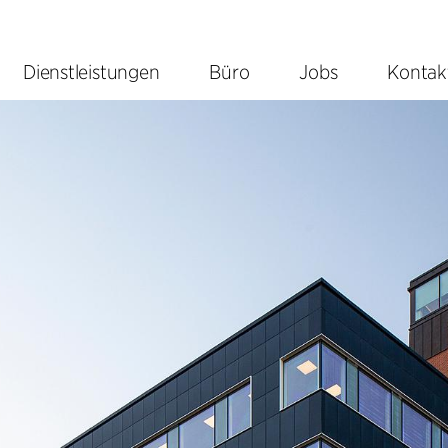
Dienstleistungen
Büro
Jobs
Kontak