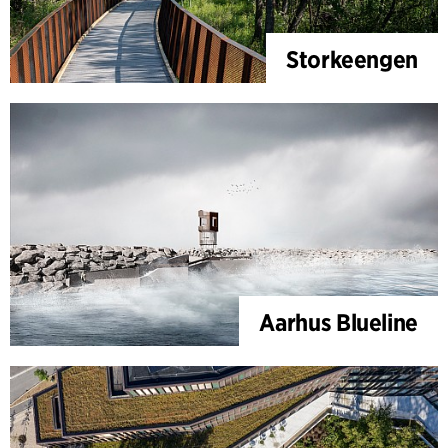
Storkeengen
Aarhus Blueline