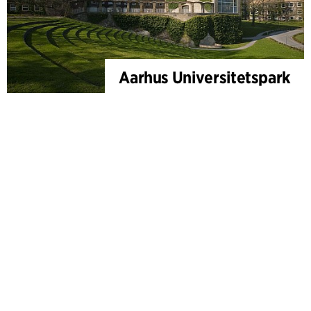
Aarhus Universitetspark