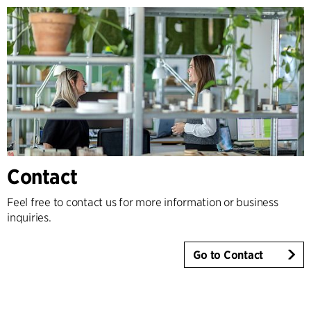
Contact
Feel free to contact us for more information or business
inquiries.
Go to Contact