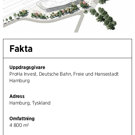
Fakta
Uppdragsgivare
ProHa Invest, Deutsche Bahn, Freie und Hansestadt
Hamburg
Adress
Hamburg, Tyskland
Omfattning
4 800 m²