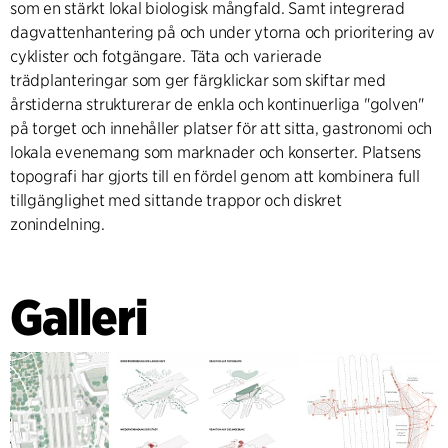
som en stärkt lokal biologisk mångfald. Samt integrerad
dagvattenhantering på och under ytorna och prioritering av
cyklister och fotgängare. Täta och varierade
trädplanteringar som ger färgklickar som skiftar med
årstiderna strukturerar de enkla och kontinuerliga "golven"
på torget och innehåller platser för att sitta, gastronomi och
lokala evenemang som marknader och konserter. Platsens
topografi har gjorts till en fördel genom att kombinera full
tillgänglighet med sittande trappor och diskret
zonindelning.
Galleri