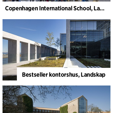
Copenhagen International School, Landskap
Bestseller kontorshus, Landskap