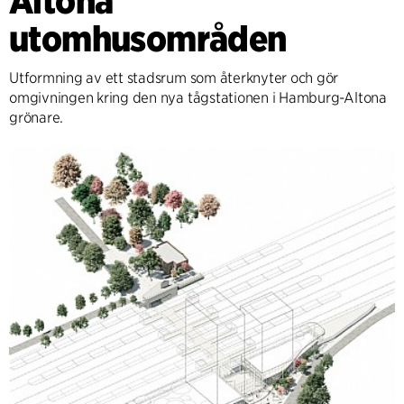
Altona
utomhusområden
Utformning av ett stadsrum som återknyter och gör
omgivningen kring den nya tågstationen i Hamburg-Altona
grönare.