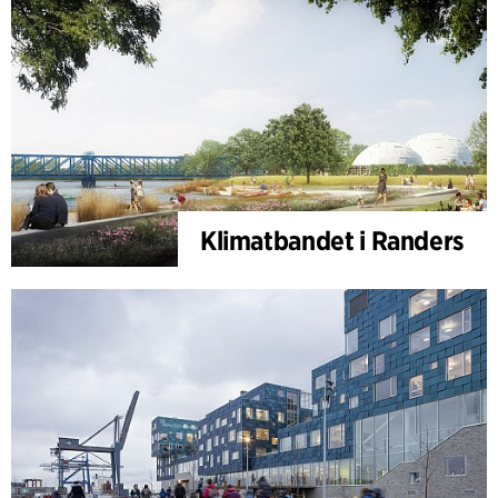
Klimatbandet i Randers