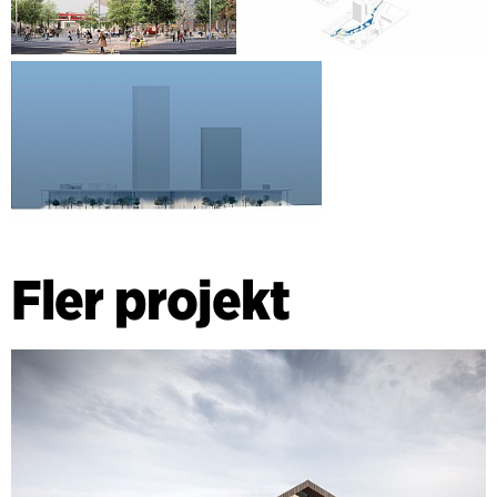
Fler projekt