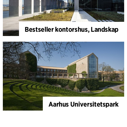
Bestseller kontorshus, Landskap
Aarhus Universitetspark