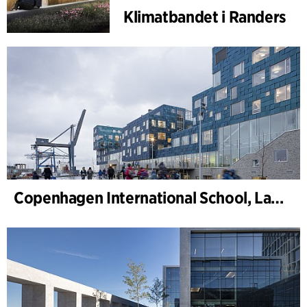
Klimatbandet i Randers
Copenhagen International School, Landskap