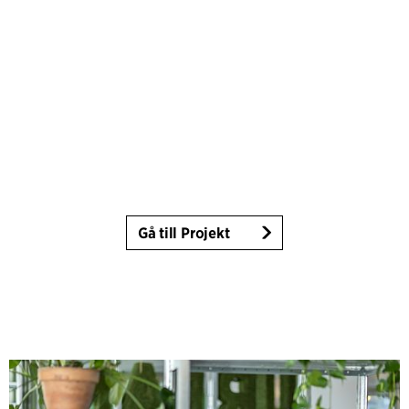
Gå till Projekt