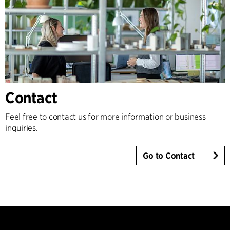
Contact
Feel free to contact us for more information or business
inquiries.
Go to Contact