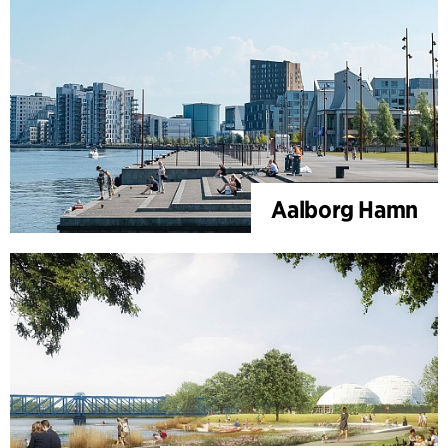
Aalborg Hamn