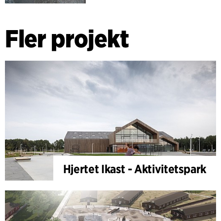
Fler projekt
Hjertet Ikast - Aktivitetspark