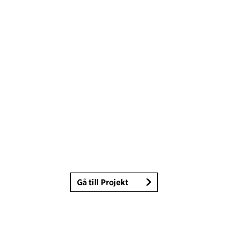
Gå till Projekt