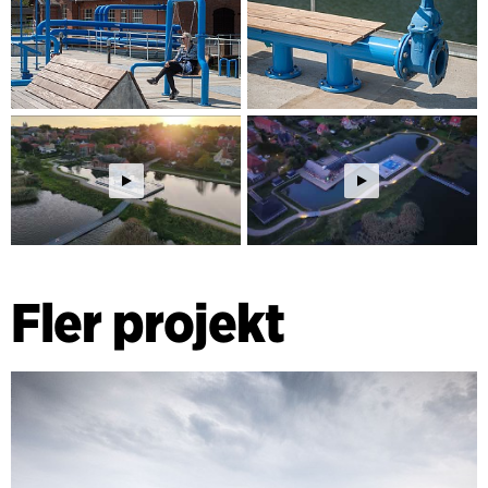
Fler projekt