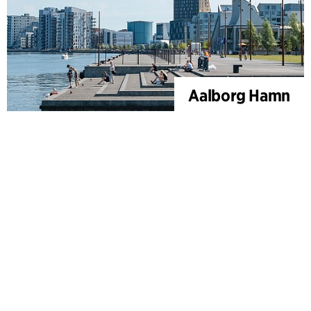
Aalborg Hamn