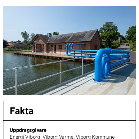
Fakta
Uppdragsgivare
Energi Viborg, Viborg Varme, Viborg Kommune