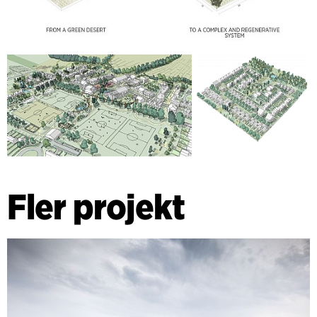
Fler projekt