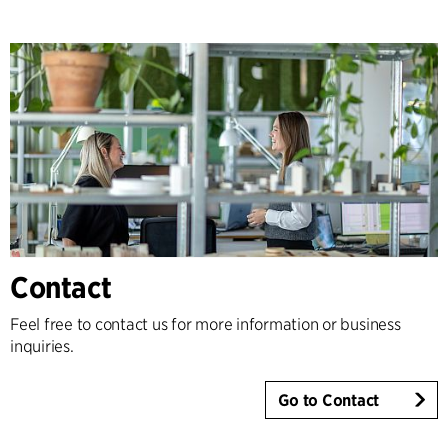
Contact
Feel free to contact us for more information or business
inquiries.
Go to Contact