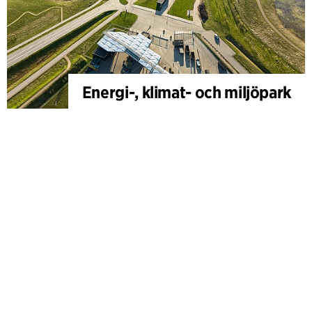
Energi-, klimat- och miljöpark