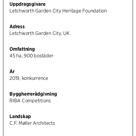
Uppdragsgivare
Letchworth Garden City Heritage Foundation
Adress
Letchworth Garden City, UK
Omfattning
45 ha, 900 bostäder
År
2019, konkurrence
Byggherrerådgivning
RIBA Competitions
Landskap
C.F. Møller Architects