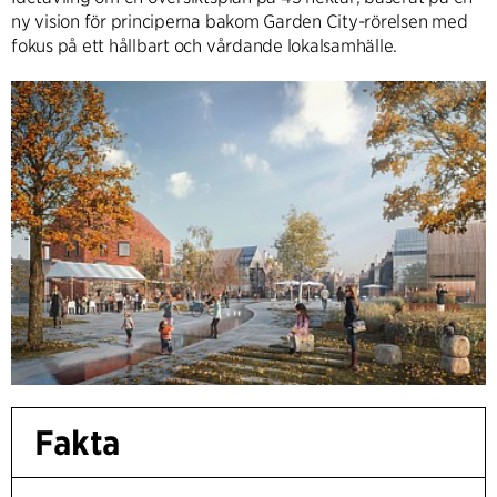
ny vision för principerna bakom Garden City-rörelsen med
fokus på ett hållbart och vårdande lokalsamhälle.
Fakta