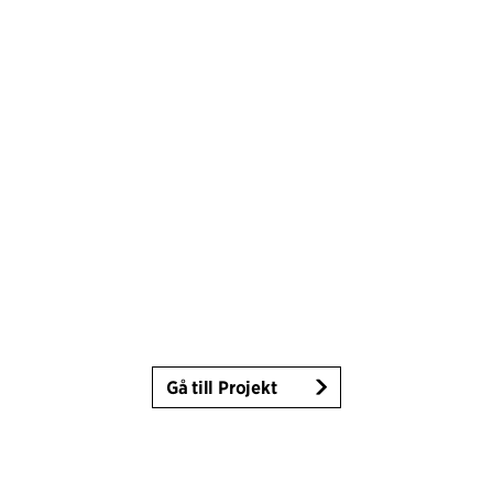
Gå till Projekt