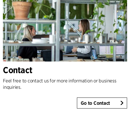
Contact
Feel free to contact us for more information or business
inquiries.
Go to Contact