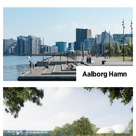
Aalborg Hamn