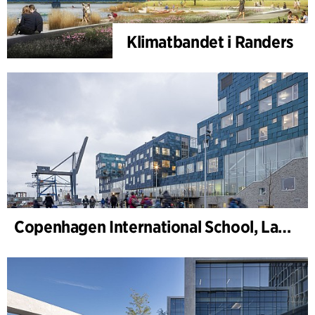
Klimatbandet i Randers
Copenhagen International School, Landskap