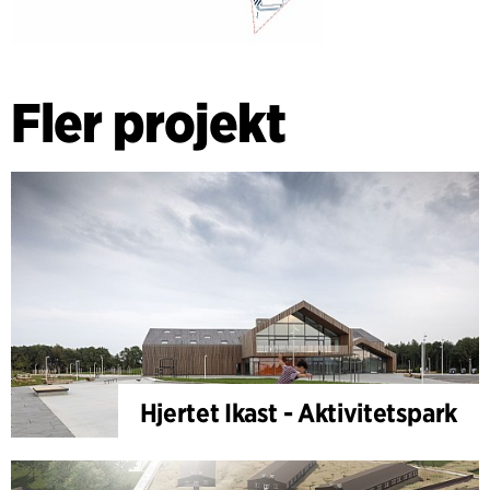
Fler projekt
Hjertet Ikast - Aktivitetspark