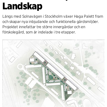
Landskap
Längs med Solnavägen i Stockholm växer Haga Palett fram
och skapar nya inbjudande och funktionella gårdsmiljöer.
Projektet innefattar tre större innergårdar och en
förskolegård, som är indelade i tre etapper.