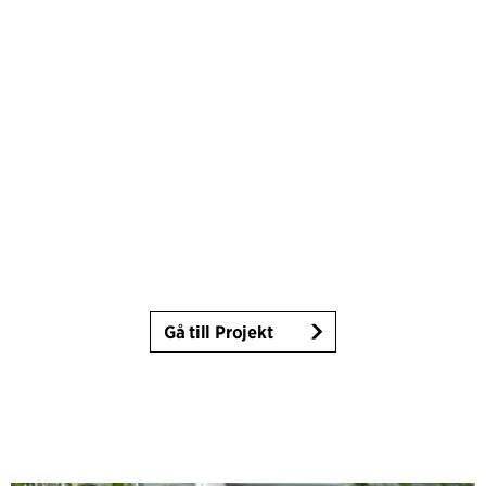
Gå till Projekt