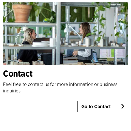
Contact
Feel free to contact us for more information or business
inquiries.
Go to Contact