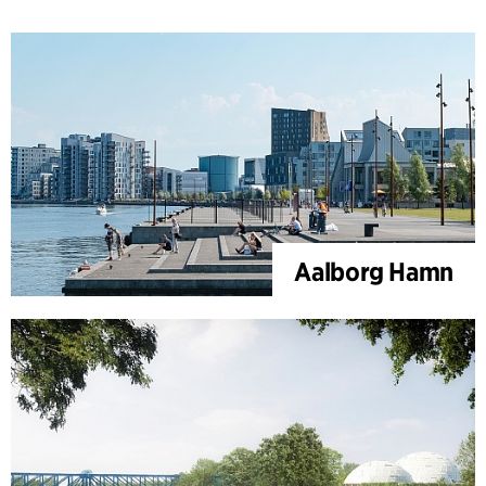
Aalborg Hamn