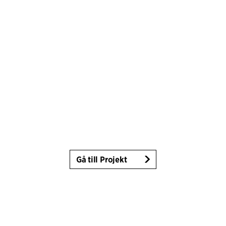
Gå till Projekt