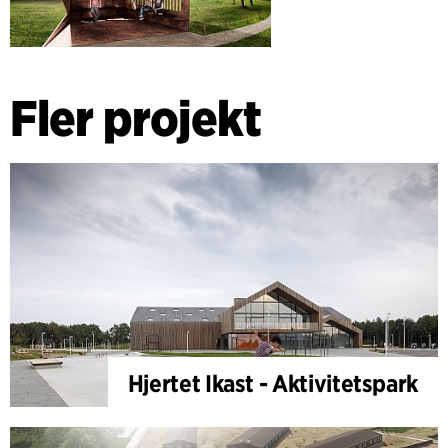
Fler projekt
Hjertet Ikast - Aktivitetspark