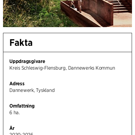
Fakta
Uppdragsgivare
Kreis Schleswig-Flensburg, Dannewerks Kommun
Adress
Dannewerk, Tyskland
Omfattning
6 ha.
År
2020-2026