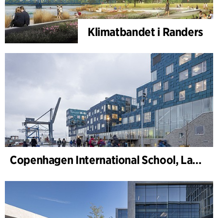
Klimatbandet i Randers
Copenhagen International School, Landskap