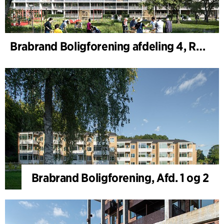
Brabrand Boligforening afdeling 4, Renovering
Brabrand Boligforening, Afd. 1 og 2