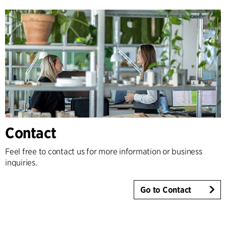
Contact
Feel free to contact us for more information or business
inquiries.
Go to Contact