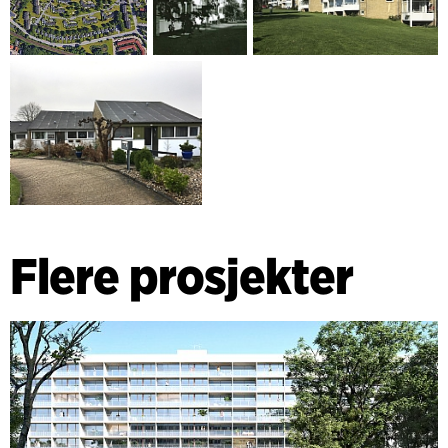
Flere prosjekter