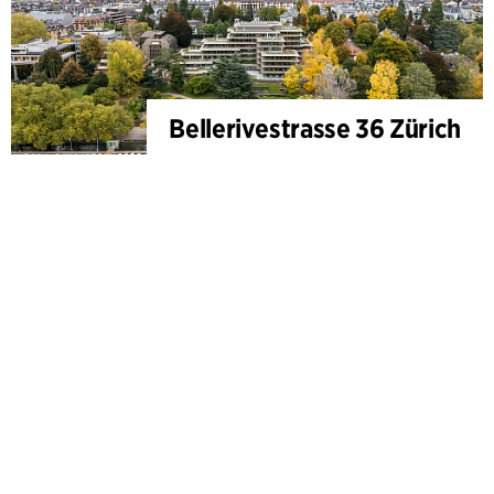
Bellerivestrasse 36 Zürich