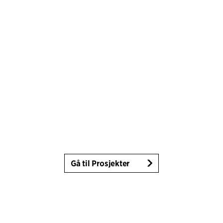
Gå til Prosjekter