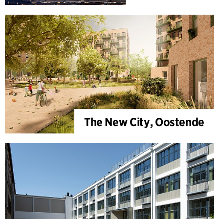
The New City, Oostende