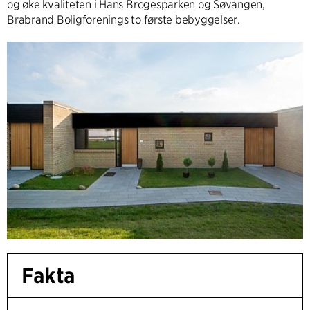
og øke kvaliteten i Hans Brogesparken og Søvangen,
Brabrand Boligforenings to første bebyggelser.
Fakta