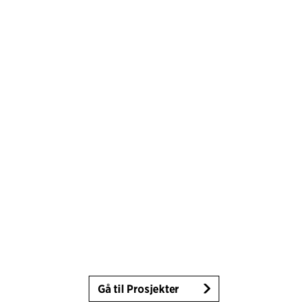
Gå til Prosjekter