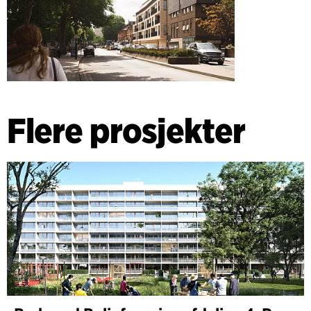
Flere prosjekter