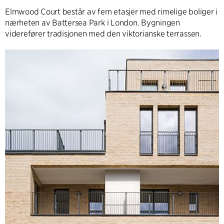
Elmwood Court består av fem etasjer med rimelige boliger i
nærheten av Battersea Park i London. Bygningen
viderefører tradisjonen med den viktorianske terrassen.