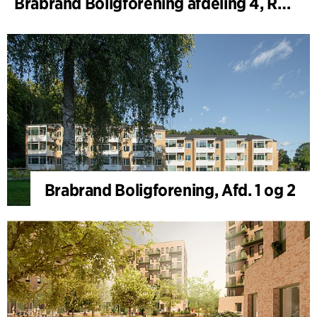
Brabrand Boligforening afdeling 4, Renovering
Brabrand Boligforening, Afd. 1 og 2