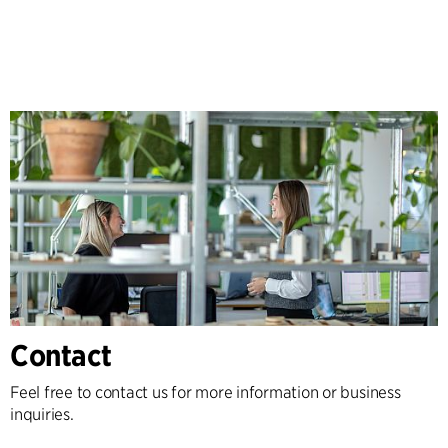
Contact
Feel free to contact us for more information or business
inquiries.