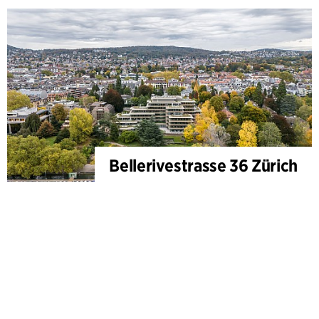
Bellerivestrasse 36 Zürich