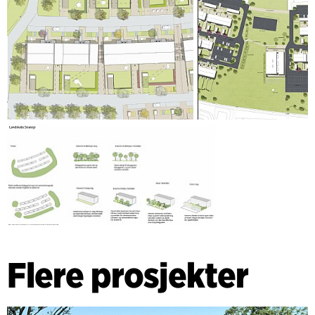
Flere prosjekter