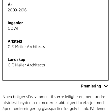
År
2009-2016
Ingeniør
COWI
Arkitekt
C.F. Møller Architects
Landskap
C.F. Møller Architects
Premiering
Noen boliger slås sammen til større leiligheter, mens andre
utvides i høyden som moderne takboliger i to etasjer med
åpne romløsninger og glasspartier fra gulv til tak. På denne