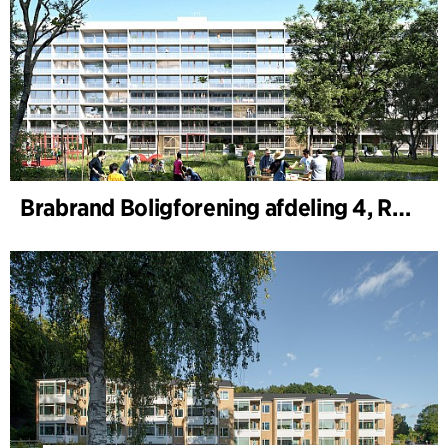
Brabrand Boligforening afdeling 4, Renovering