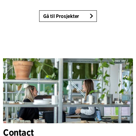
Gå til Prosjekter
Contact