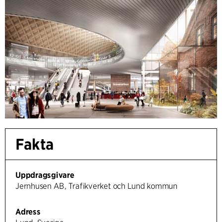
Fakta
Uppdragsgivare
Jernhusen AB, Trafikverket och Lund kommun
Adress