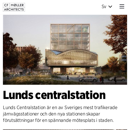
Sv
Lunds centralstation
Lunds Centralstation är en av Sveriges mest trafikerade
järnvägsstationer och den nya stationen skapar
förutsättningar för en spännande mötesplats i staden.