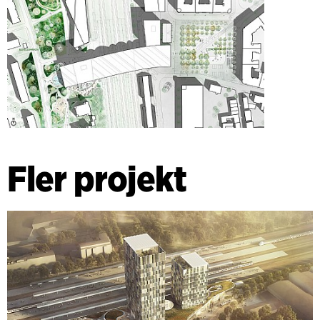
Fler projekt