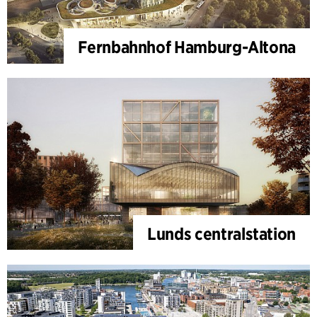
Fernbahnhof Hamburg-Altona
Lunds centralstation