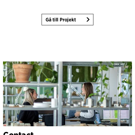
Gå till Projekt
Contact