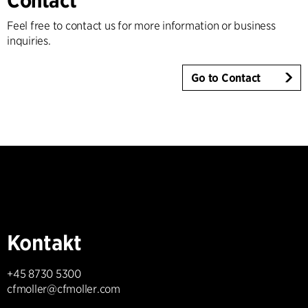
Feel free to contact us for more information or business
inquiries.
Go to Contact
Kontakt
+45 8730 5300
cfmoller@cfmoller.com