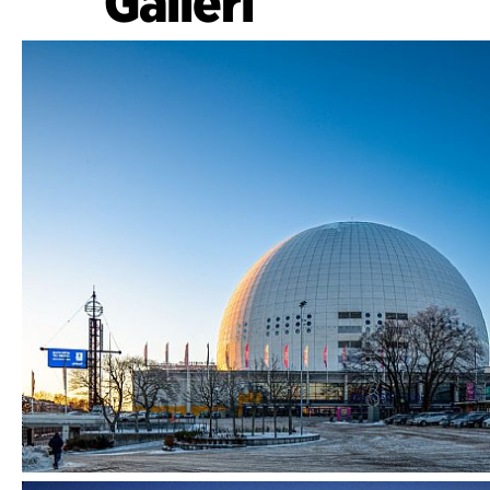
Galleri