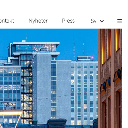
ontakt
Nyheter
Press
Sv