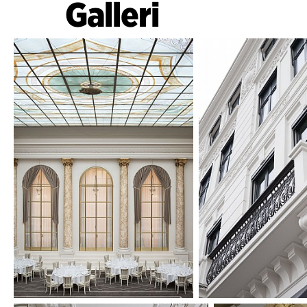
Galleri