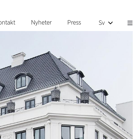
ontakt
Nyheter
Press
Sv