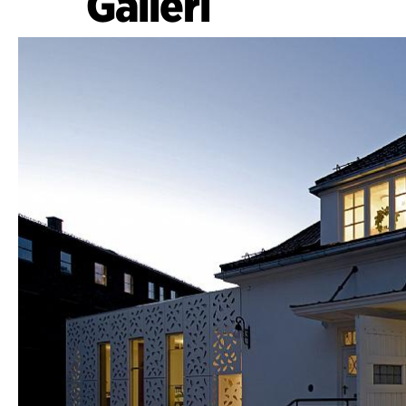
Galleri