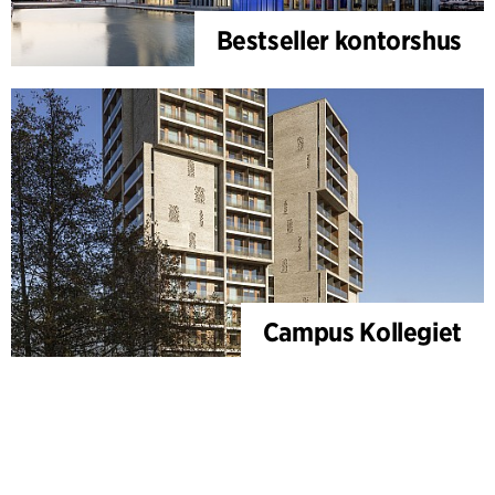
Bestseller kontorshus
Campus Kollegiet