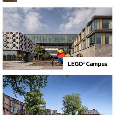
LEGO® Campus