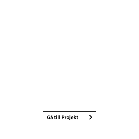
Gå till Projekt