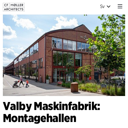
Sv
Valby Maskinfabrik:
Montagehallen