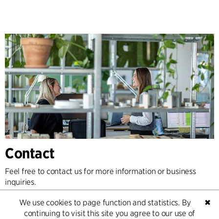
Contact
Feel free to contact us for more information or business
inquiries.
We use cookies to page function and statistics. By
✖
Go to Contact
continuing to visit this site you agree to our use of