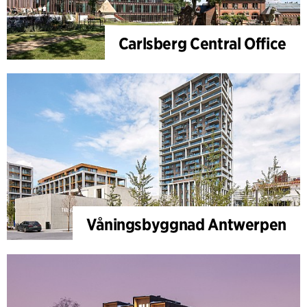
Carlsberg Central Office
Våningsbyggnad Antwerpen