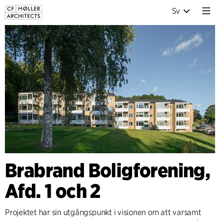
Sv
Brabrand Boligforening,
Afd. 1 och 2
Projektet har sin utgångspunkt i visionen om att varsamt