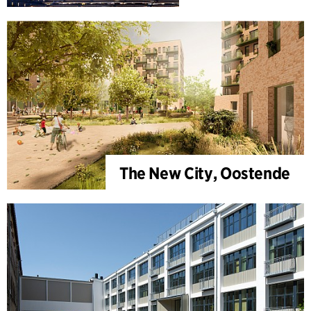
The New City, Oostende