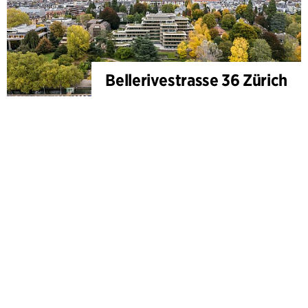
Bellerivestrasse 36 Zürich