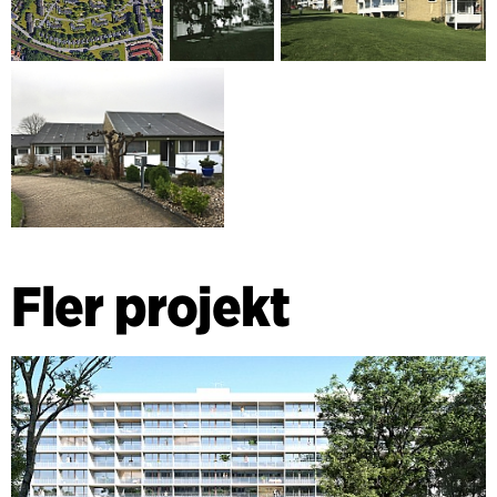
Fler projekt