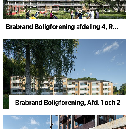
Brabrand Boligforening afdeling 4, Renovering
Brabrand Boligforening, Afd. 1 och 2