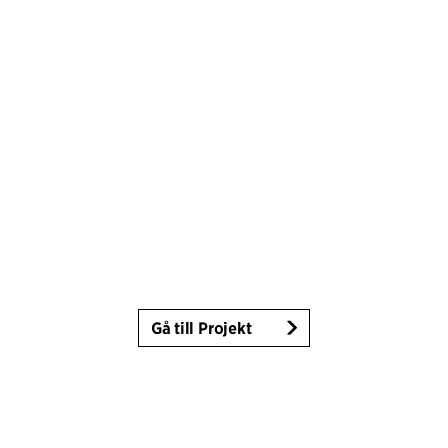
Gå till Projekt