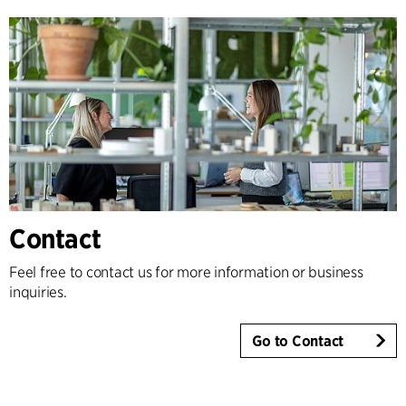
Contact
Feel free to contact us for more information or business
inquiries.
Go to Contact