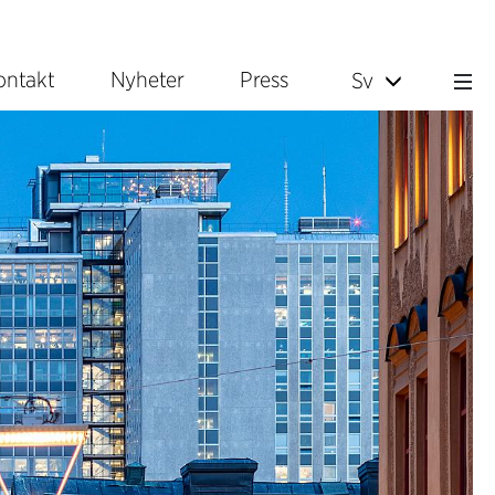
ontakt
Nyheter
Press
Sv