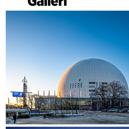
Galleri