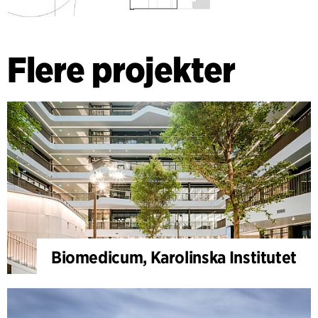
Flere projekter
Biomedicum, Karolinska Institutet