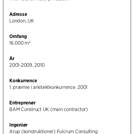
Adresse
London, UK
Omfang
16.000 m²
År
2001-2009, 2010
Konkurrence
1. præmie i arkitektkonkurrence. 2001
Entreprenør
BAM Construct UK (main contractor)
Ingeniør
Arup (konstruktioner) Fulcrum Consulting