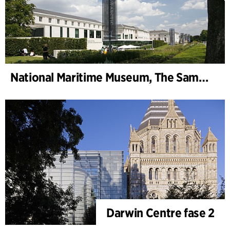
National Maritime Museum, The Sammy Ofer Wing
Darwin Centre fase 2