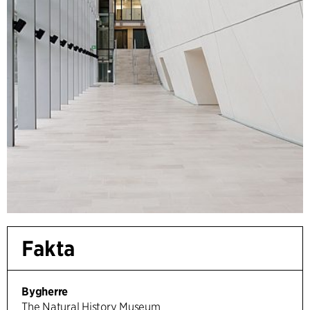
Fakta
Bygherre
The Natural History Museum