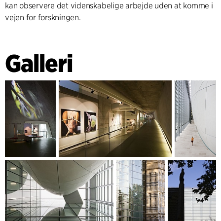
kan observere det videnskabelige arbejde uden at komme i
vejen for forskningen.
Galleri