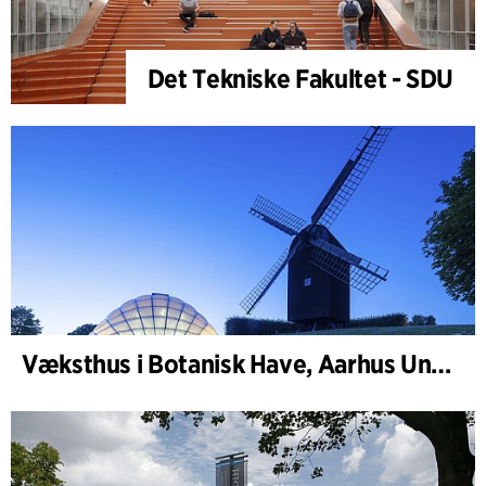
Det Tekniske Fakultet - SDU
Væksthus i Botanisk Have, Aarhus Universitet