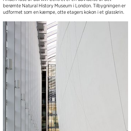
berømte Natural History Museum i London. Tilbygningen er
udformet som en kæmpe, otte etagers kokon i et glasskrin.