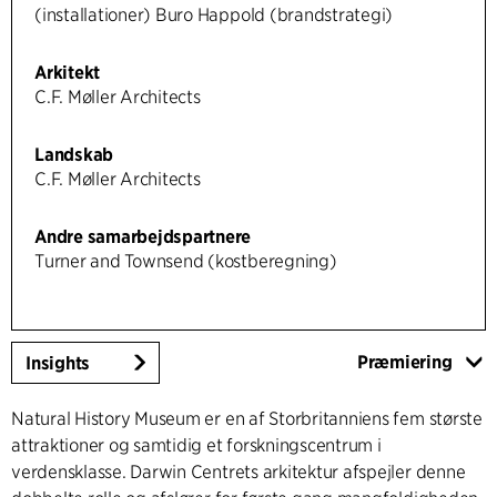
(installationer) Buro Happold (brandstrategi)
Arkitekt
C.F. Møller Architects
Landskab
C.F. Møller Architects
Andre samarbejdspartnere
Turner and Townsend (kostberegning)
Præmiering
Insights
Natural History Museum er en af Storbritanniens fem største
attraktioner og samtidig et forskningscentrum i
verdensklasse. Darwin Centrets arkitektur afspejler denne