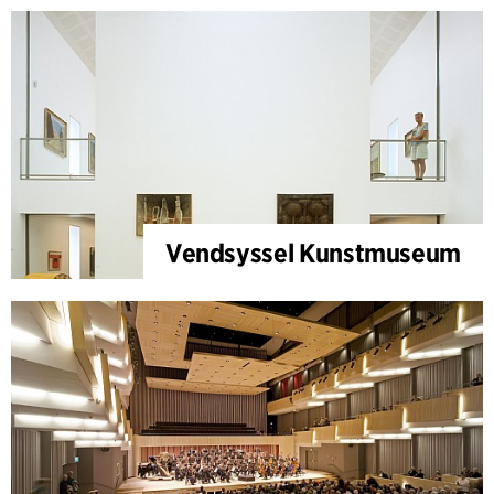
Vendsyssel Kunstmuseum