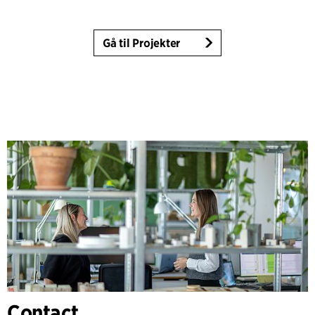
Gå til Projekter
Contact