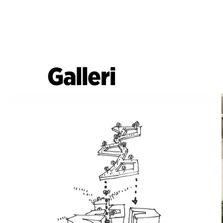
Galleri