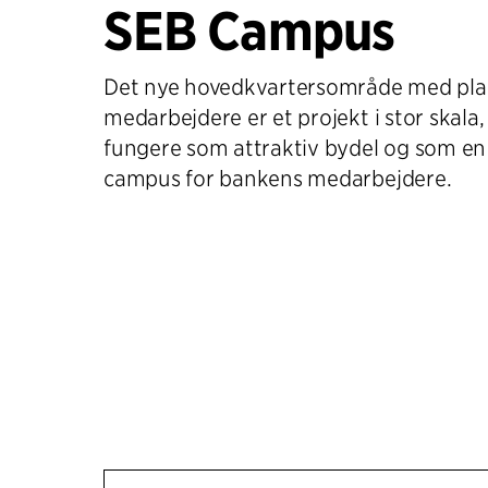
SEB Campus
Det nye hovedkvartersområde med plad
medarbejdere er et projekt i stor skala,
fungere som attraktiv bydel og som en
campus for bankens medarbejdere.