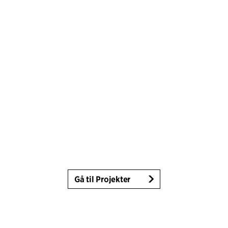
Gå til Projekter