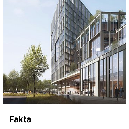
Fakta