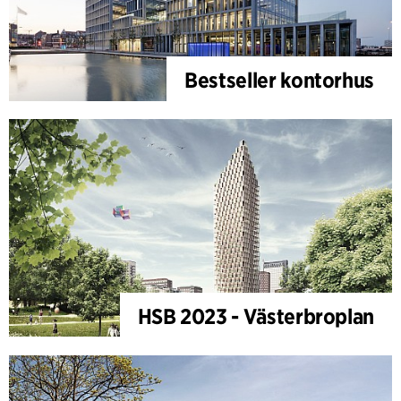
Bestseller kontorhus
HSB 2023 - Västerbroplan