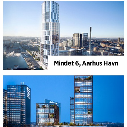
Mindet 6, Aarhus Havn