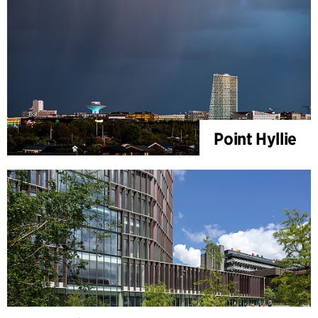
Point Hyllie