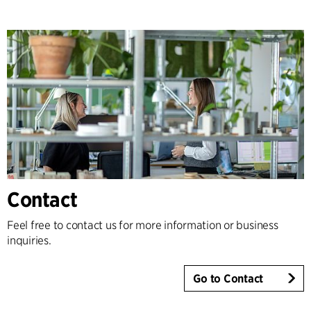
Contact
Feel free to contact us for more information or business
inquiries.
Go to Contact