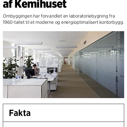
af Kemihuset
Ombyggingen har forvandlet en laboratoriebygning fra
1960-tallet til et moderne og energioptimalisert kontorbygg.
Fakta