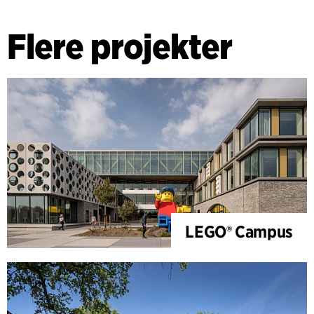
Flere projekter
LEGO® Campus