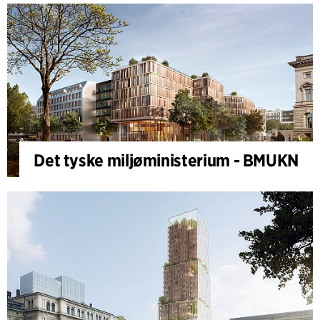
Det tyske miljøministerium - BMUKN