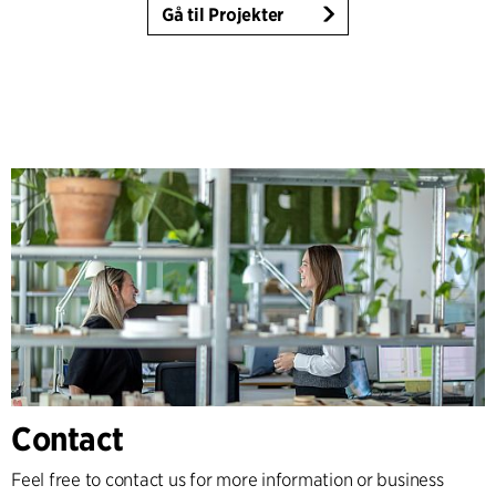
Gå til Projekter
Contact
Feel free to contact us for more information or business