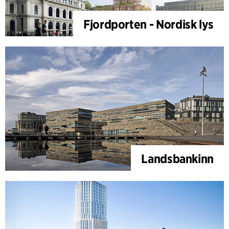
Fjordporten - Nordisk lys
Landsbankinn