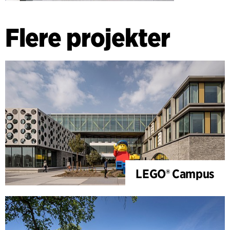
Flere projekter
LEGO® Campus