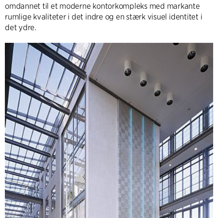
omdannet til et moderne kontorkompleks med markante
rumlige kvaliteter i det indre og en stærk visuel identitet i
det ydre.