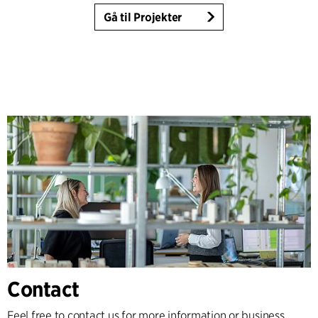
Gå til Projekter
Contact
Feel free to contact us for more information or business