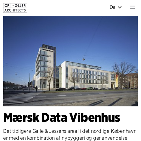
Da
Mærsk Data Vibenhus
Det tidligere Galle & Jessens areal i det nordlige København
er med en kombination af nybyggeri og genanvendelse