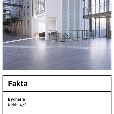
Fakta
Bygherre
Kirkbi A/S